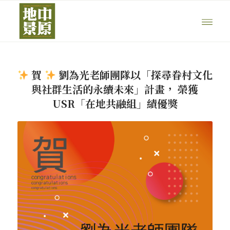
賀
劉為光老師團隊以「探尋眷村文化
與社群生活的永續未來」計畫， 榮獲
USR「在地共融組」績優獎