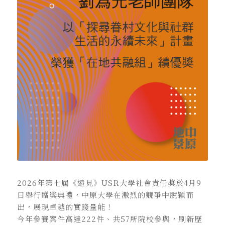
2026年第七屆《遠見》USR大學社會責任獎於4月9
日舉行贈獎典禮，中原大學在激烈的競爭中脫穎而
出，展現卓越的實踐量能！
今年參賽案件高達222件、共57所院校參與，刷新歷