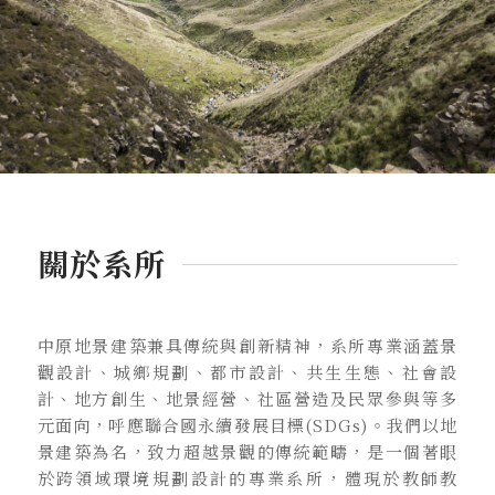
關於系所
中原地景建築兼具傳統與創新精神，系所專業涵蓋景
觀設計、城鄉規劃、都市設計、共生生態、社會設
計、地方創生、地景經營、社區營造及民眾參與等多
元面向，呼應聯合國永續發展目標(SDGs)。我們以地
景建築為名，致力超越景觀的傳統範疇，是一個著眼
於跨領域環境規劃設計的專業系所，體現於教師教