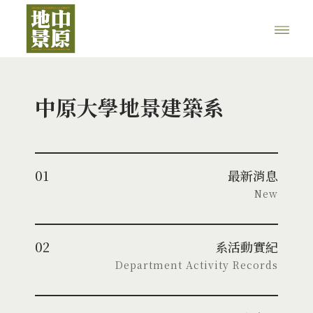
中原大學地景建築系
01
最新消息
New
02
系活動實紀
Department Activity Records