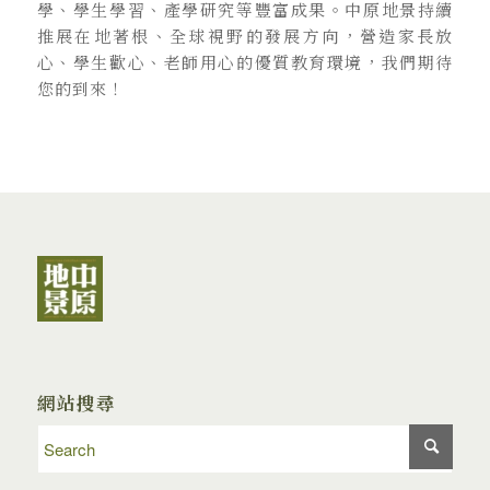
學、學生學習、產學研究等豐富成果。中原地景持續
推展在地著根、全球視野的發展方向，營造家長放
心、學生歡心、老師用心的優質教育環境，我們期待
您的到來！
網站搜尋