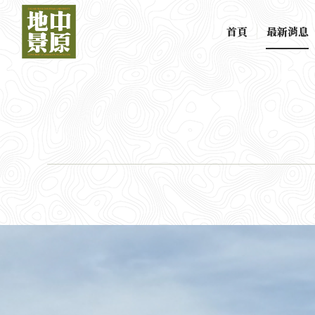
首頁
最新消息