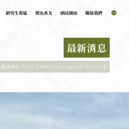
研究生專區
傑出系友
網站鏈結
聯絡我們
最新消息
建築系 CYCU LANDSCAPE ARCHITECTURE