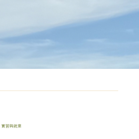
實習與就業