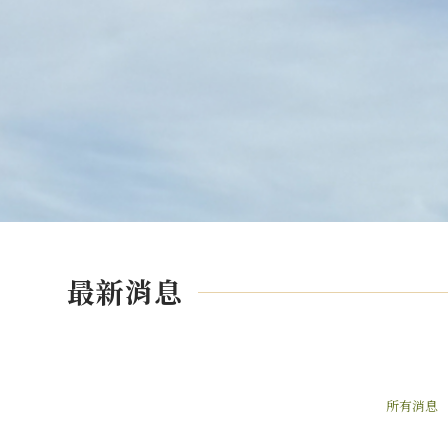
最新消息
所有消息