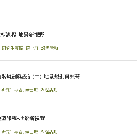
微型課程-地景新視野
,
研究生專區
,
碩士班
,
課程活動
進階規劃與設計(二)-地景規劃與經營
,
研究生專區
,
碩士班
,
課程活動
微型課程-地景新視野
,
研究生專區
,
碩士班
,
課程活動