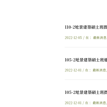
110-2地景建築碩士班
/
2022-12-05
在：
最新消息
105-2地景建築碩士班
/
2022-12-01
在：
最新消息
105-2地景建築碩士班
/
2022-12-01
在：
最新消息