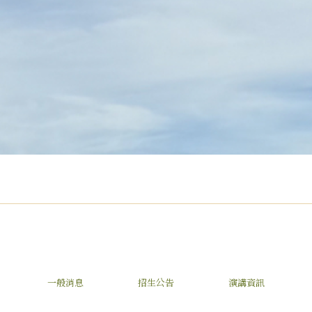
一般消息
招生公告
演講資訊