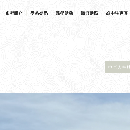
系所簡介
學系亮點
課程活動
職涯進路
高中生專區
中原大學地景