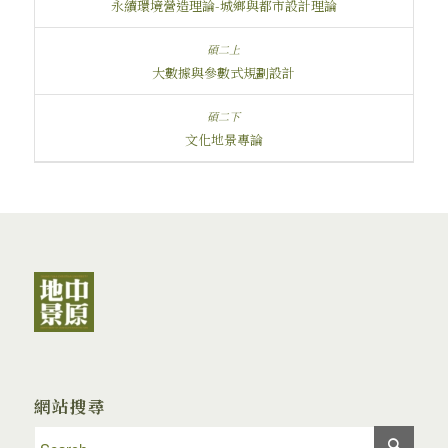
永續環境營造理論-城鄉與都市設計理論
大數據與參數式規劃設計
文化地景專論
網站搜尋