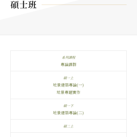
碩士班
專論課群
地景建築專論(一)
地景專題實作
地景建築專論(二)