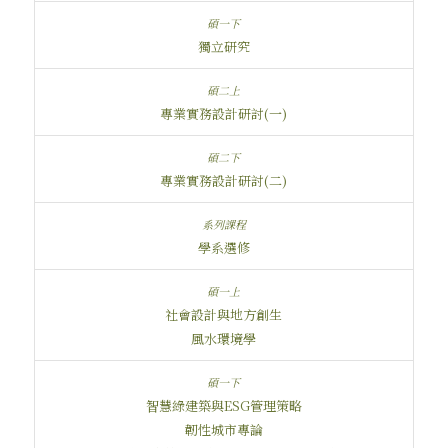
獨立研究
專業實務設計研討(一)
專業實務設計研討(二)
學系選修
社會設計與地方創生
風水環境學
智慧綠建築與ESG管理策略
韌性城市專論