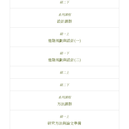
設計課群
進階規劃與設計(一)
進階規劃與設計(二)
方法課群
研究方法與論文準備