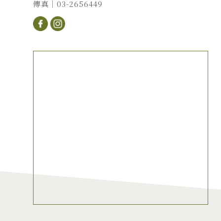
傳真｜03-2656449