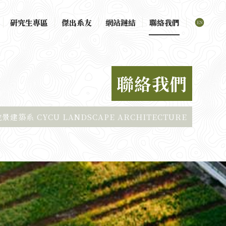
研究生專區
傑出系友
網站鏈結
聯絡我們
聯絡我們
建築系 CYCU LANDSCAPE ARCHITECTURE