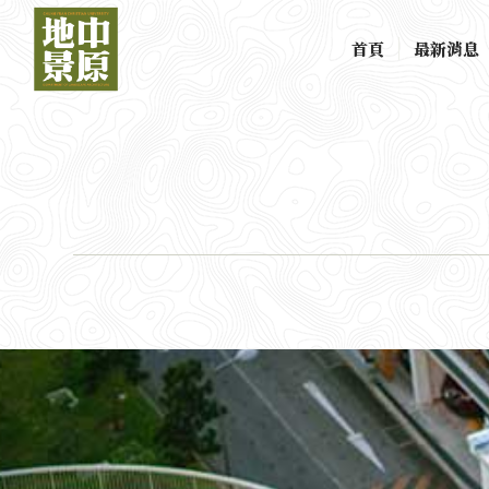
首頁
最新消息