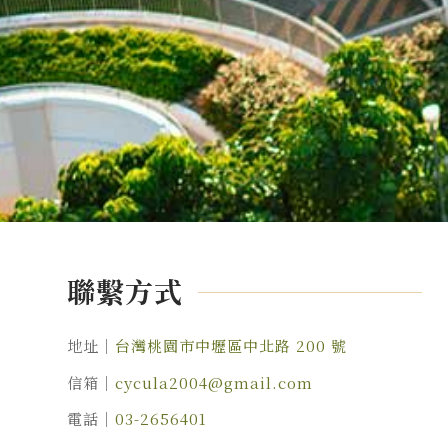
聯繫方式
地址｜
台灣桃園市中壢區中北路 200 號
信箱｜
cycula2004@gmail.com
電話｜
03-2656401