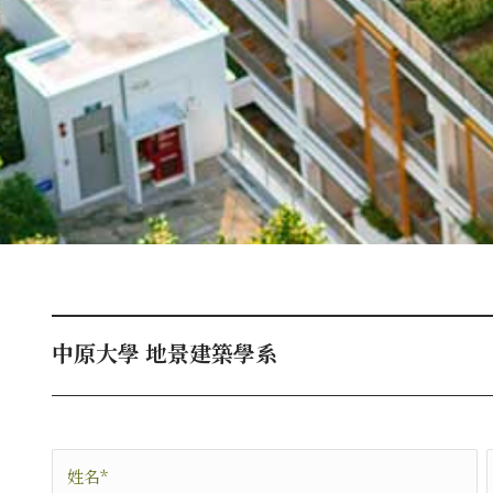
中原大學 地景建築學系