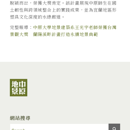
脫穎而出，榮獲大獎肯定。該計畫展現中原師生在國
土韌性與跨領域整合上的實踐成果，並為宜蘭地區形
塑具文化深度的水綠廊道。
完整報導：
中原大學地景建築系王光宇老師榮獲台灣
景觀大獎 蘭陽溪畔計畫打造永續地景典範
網站搜尋