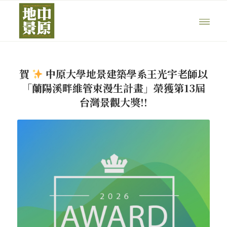
賀
中原大學地景建築學系王光宇老師以
「蘭陽溪畔維管束漫生計畫」榮獲第13屆
台灣景觀大獎!!