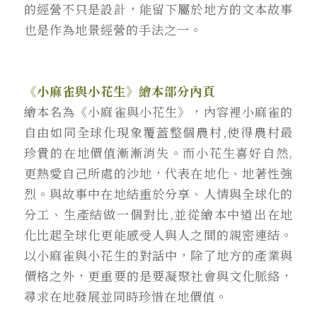
的經營不只是設計，能留下屬於地方的文本故事
也是作為地景經營的手法之一。
《小麻雀與小花生》繪本部分內頁
繪本名為《小麻雀與小花生》，內容裡小麻雀的
自由如同全球化現象覆蓋整個農村,使得農村最
珍貴的在地價值漸漸消失。而小花生喜好自然,
更熱愛自己所處的沙地，代表在地化、地著性強
烈。與故事中在地結重於分享、人情與全球化的
分工、生產結做一個對比,並從繪本中道出在地
化比起全球化更能感受人與人之間的親密連結。
以小麻雀與小花生的對話中，除了地方的產業與
價格之外，更重要的是要凝聚社會與文化脈絡，
尋求在地發展並同時珍惜在地價值。