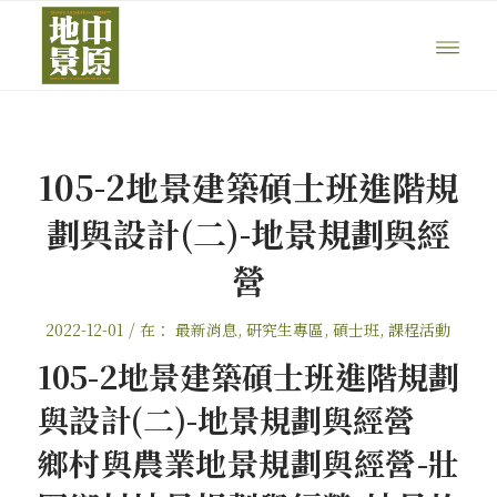
105-2地景建築碩士班進階規
劃與設計(二)-地景規劃與經
營
/
2022-12-01
在：
最新消息
,
研究生專區
,
碩士班
,
課程活動
105-2地景建築碩士班進階規劃
與設計(二)-地景規劃與經營
鄉村與農業地景規劃與經營-壯