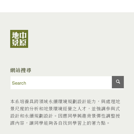
網站搜尋
本系培養具跨領域永續環境規劃設計能力，與處理地
景尺度的分析和地景環境經營之人才，並強調參與式
設計和永續規劃設計。因應同學興趣背景彈性調整授
課內容，讓同學能夠各自找到學習上的著力點。