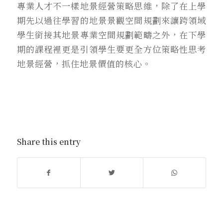
專業人才不一樣地景經營策略思維，除了在上學
期先以過往學習的地景景觀空間規劃來讓跨領域
學生銜接其地景專業空間規劃範疇之外，在下學
期的課程裡更是引領學生要更全方位策略性思考
地景經營，抓住地景價值的核心。
Share this entry