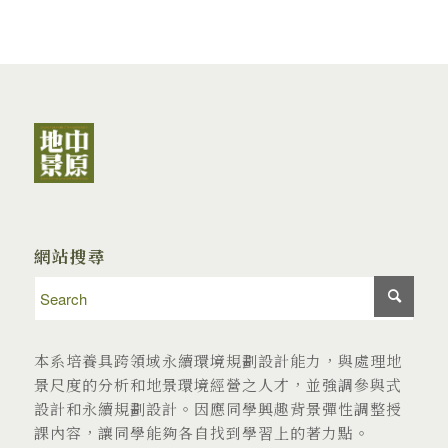
網站搜尋
本系培養具跨領域永續環境規劃設計能力，與處理地
景尺度的分析和地景環境經營之人才，並強調參與式
設計和永續規劃設計。因應同學興趣背景彈性調整授
課內容，讓同學能夠各自找到學習上的著力點。