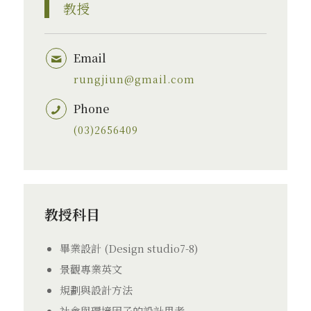
教授
Email
rungjiun@gmail.com
Phone
(03)2656409
教授科目
畢業設計 (Design studio7-8)
景觀專業英文
規劃與設計方法
社會與環境因子的設計思考