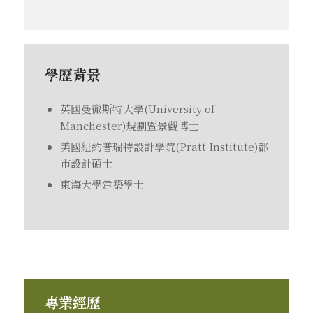
學歷背景
英國曼徹斯特大學(University of
Manchester)規劃暨景觀博士
美國紐約普瑞特設計學院(Pratt Institute)都
市設計碩士
東海大學建築學士
專業經歷