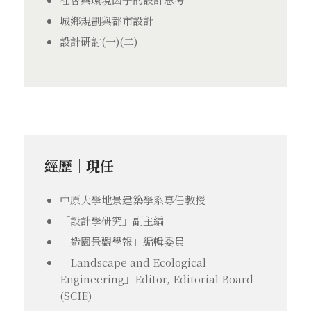
城鄉規劃與都市設計
設計研討(一)(二)
經歷｜現任
中原大學地景建築學系專任教授
「設計學研究」副主編
「造園景觀學報」編輯委員
「Landscape and Ecological
Engineering」Editor, Editorial Board
(SCIE)