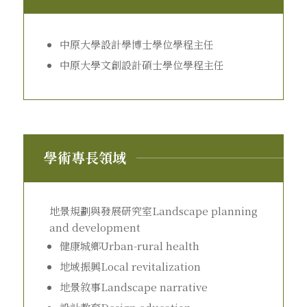
中原大學設計學博士學位學程主任
中原大學文創設計碩士學位學程主任
學術專長領域
地景規劃與發展研究室Landscape planning
and development
健康城鄉Urban-rural health
地域振興Local revitalization
地景敘事Landscape narrative