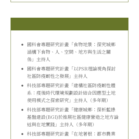
國科會專題研究計畫「食物地景：探究城鄉
涵構下食物、人、空間、地方與生活之關
係」主持人
國科會專題研究計畫「以PSR理論視角探討
社區防疫韌性之發展」主持人
科技部專題研究計畫「建構社區防疫韌性體
系：疫後時代環境規劃設計結合因應型土地
使用模式之探索研究」主持人（多年期）
科技部專題研究計畫「健康城鄉：探析藍綠
基盤建設(BGI)於推展社區健康營造之地方論
述與在地實踐」主持人（多年期）
科技部專題研究計畫「在地著根：都市農業