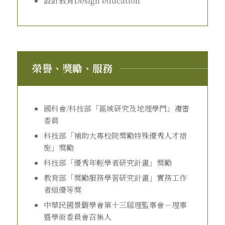
設計教育Design education
榮譽、獎勵、服務
國科會/科技部「區域研究及地理學門」複審
委員
科技部「補助大專校院獎勵特殊優秀人才措
施」獎勵
科技部「優秀年輕學者研究計畫」獎勵
教育部「獎勵服務學習研究計畫」實務工作
者組優等獎
中華民國景觀學會第十三屆理監事會－理事
暨學術委員會召集人