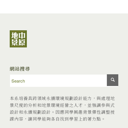
網站搜尋
本系培養具跨領域永續環境規劃設計能力，與處理地
景尺度的分析和地景環境經營之人才，並強調參與式
設計和永續規劃設計。因應同學興趣背景彈性調整授
課內容，讓同學能夠各自找到學習上的著力點。