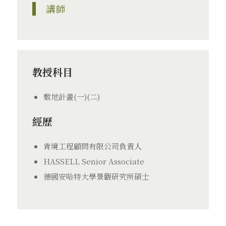
講師
教授科目
敷地計畫(一)(二)
經歷
青境工程顧問有限公司負責人
HASSELL Senior Associate
德國安哈特大學景觀研究所碩士