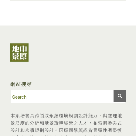
網站搜尋
本系培養具跨領域永續環境規劃設計能力，與處理地
景尺度的分析和地景環境經營之人才，並強調參與式
設計和永續規劃設計。因應同學興趣背景彈性調整授