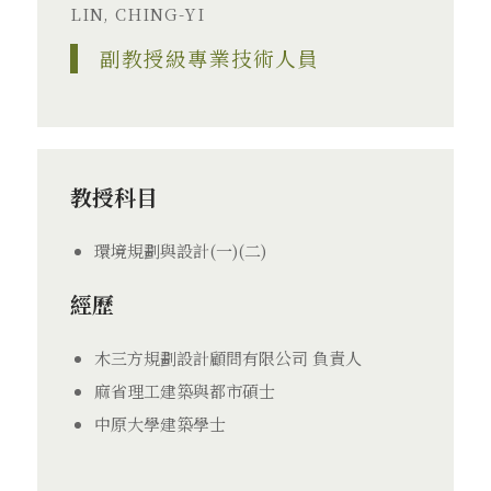
LIN, CHING-YI
副教授級專業技術人員
教授科目
環境規劃與設計(一)(二)
經歷
木三方規劃設計顧問有限公司 負責人
麻省理工建築與都市碩士
中原大學建築學士