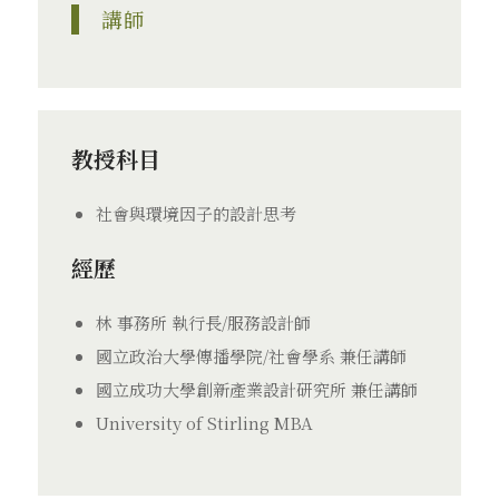
講師
教授科目
社會與環境因子的設計思考
經歷
林 事務所 執行長/服務設計師
國立政治大學傳播學院/社會學系 兼任講師
國立成功大學創新產業設計研究所 兼任講師
University of Stirling MBA