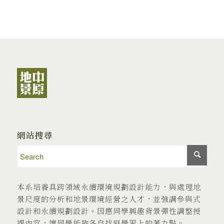
網站搜尋
本系培養具跨領域永續環境規劃設計能力，與處理地
景尺度的分析和地景環境經營之人才，並強調參與式
設計和永續規劃設計。因應同學興趣背景彈性調整授
課內容，讓同學能夠各自找到學習上的著力點。