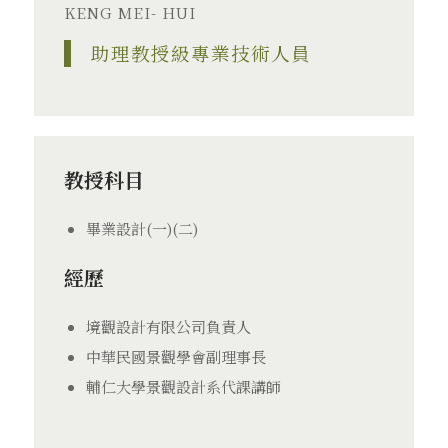
KENG MEI- HUI
助理教授級專業技術人員
教授科目
畢業設計(一)(二)
經歷
境觀設計有限公司負責人
中華民國景觀學會副理事長
輔仁大學景觀設計系代課講師