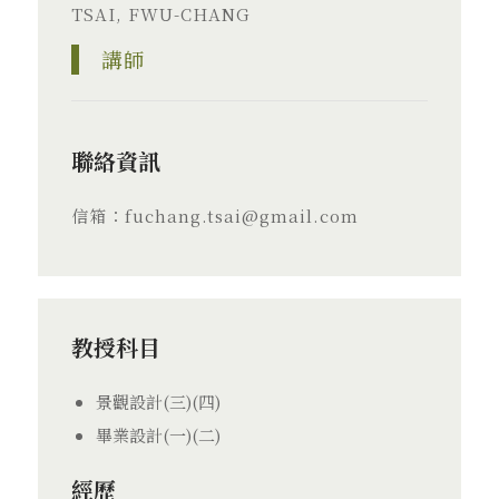
TSAI, FWU-CHANG
講師
聯絡資訊
信箱：fuchang.tsai@gmail.com
教授科目
景觀設計(三)(四)
畢業設計(一)(二)
經歷