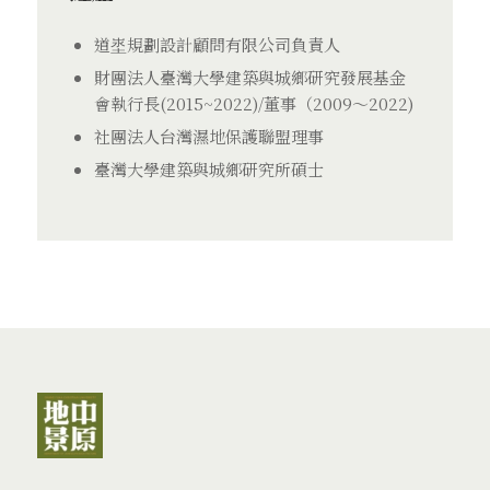
道埊規劃設計顧問有限公司負責人
財團法人臺灣大學建築與城鄉研究發展基金
會執行長(2015~2022)/董事（2009～2022)​
社團法人台灣濕地保護聯盟理事
臺灣大學建築與城鄉研究所碩士