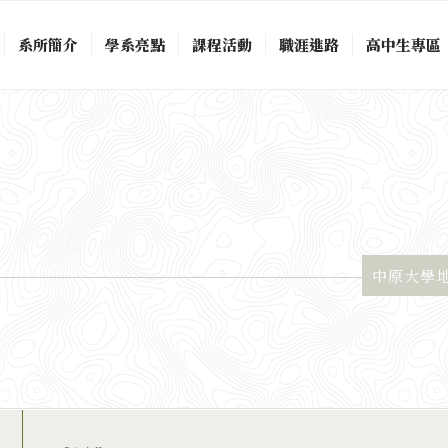
系所簡介
學系亮點
課程活動
職涯進路
高中生專區
中原大學地景