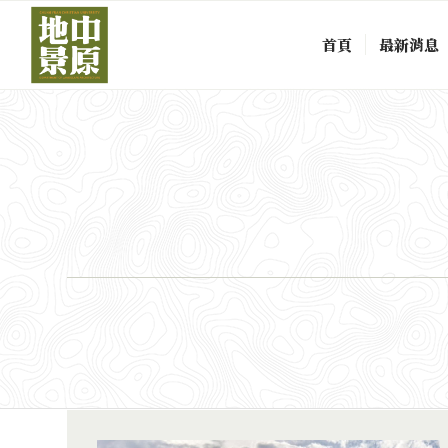
首頁
最新消息