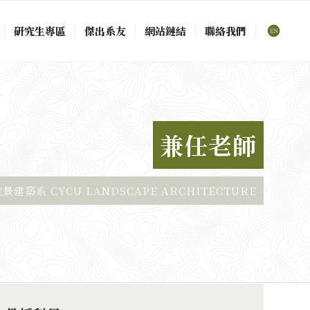
研究生專區
傑出系友
網站鏈結
聯絡我們
兼任老師
建築系 CYCU LANDSCAPE ARCHITECTURE