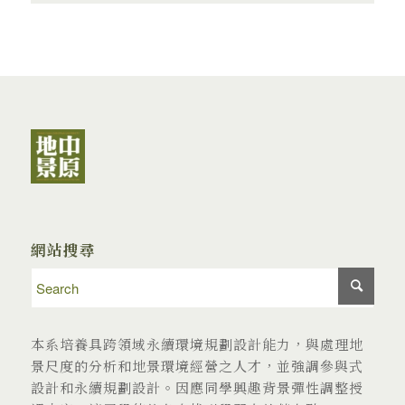
網站搜尋
本系培養具跨領域永續環境規劃設計能力，與處理地
景尺度的分析和地景環境經營之人才，並強調參與式
設計和永續規劃設計。因應同學興趣背景彈性調整授