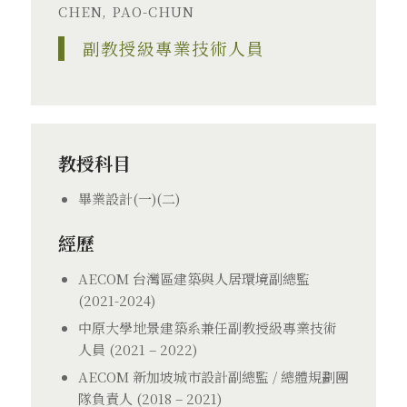
CHEN, PAO-CHUN
副教授級專業技術人員
教授科目
畢業設計(一)(二)
經歷
AECOM 台灣區建築與人居環境副總監
(2021-2024)
中原大學地景建築系兼任副教授級專業技術
人員 (2021 – 2022)
AECOM 新加坡城市設計副總監 / 總體規劃團
隊負責人 (2018 – 2021)