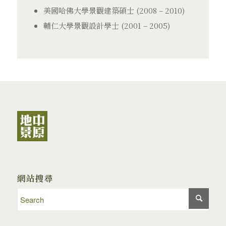
美國哈佛大學景觀建築碩士 (2008 – 2010)
輔仁大學景觀設計學士 (2001 – 2005)
網站搜尋