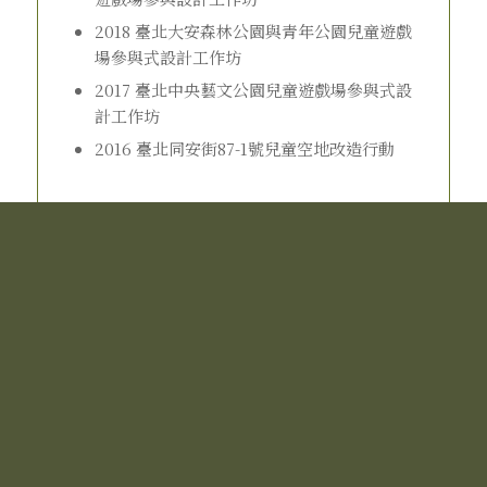
2018 臺北大安森林公園與青年公園兒童遊戲
場參與式設計工作坊
2017 臺北中央藝文公園兒童遊戲場參與式設
計工作坊
2016 臺北同安街87-1號兒童空地改造行動