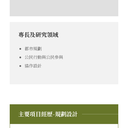
專長及研究領域
都市規劃
公民行動與公民參與
協作設計
主要項目經歷-規劃設計