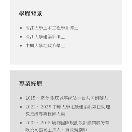
學歷背景
淡江大學土木工程學系博士
淡江大學建築系碩士
中興大學地政系學士
專業經歷
2015 ~ 迄今 眼底城事網站平台共同創辦人
2023 ~ 2025 中原大學地景建築系兼任助理
教授級專業技術人員
2003 ~ 2015 境群國際規劃設計顧問股份有
限公司協同主持人、資深規劃師