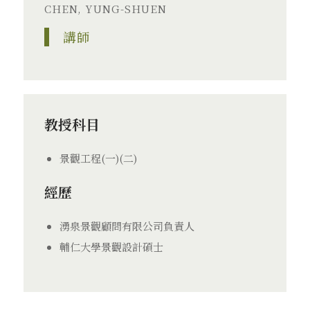
CHEN, YUNG-SHUEN
講師
教授科目
景觀工程(一)(二)
經歷
湧泉景觀顧問有限公司負責人
輔仁大學景觀設計碩士