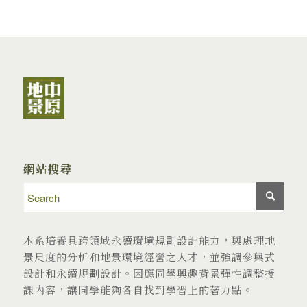
網站搜尋
本系培養具跨領域永續環境規劃設計能力，與處理地
景尺度的分析和地景環境經營之人才，並強調參與式
設計和永續規劃設計。因應同學興趣背景彈性調整授
課內容，讓同學能夠各自找到學習上的著力點。