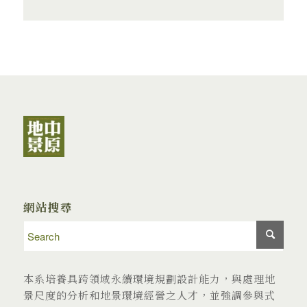
網站搜尋
本系培養具跨領域永續環境規劃設計能力，與處理地
景尺度的分析和地景環境經營之人才，並強調參與式