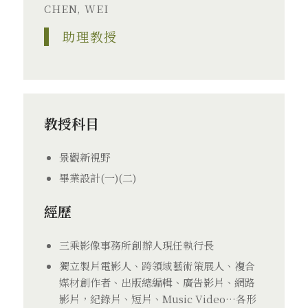
CHEN, WEI
助理教授
教授科目
景觀新視野
畢業設計(一)(二)
經歷
三乘影像事務所創辦人現任執行長
獨立製片電影人、跨領域藝術策展人、複合
媒材創作者、出版總編輯、廣告影片、網路
影片，紀錄片、短片、Music Video…各形