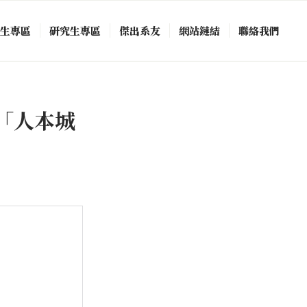
中生專區
研究生專區
傑出系友
網站鏈結
聯絡我們
「人本城