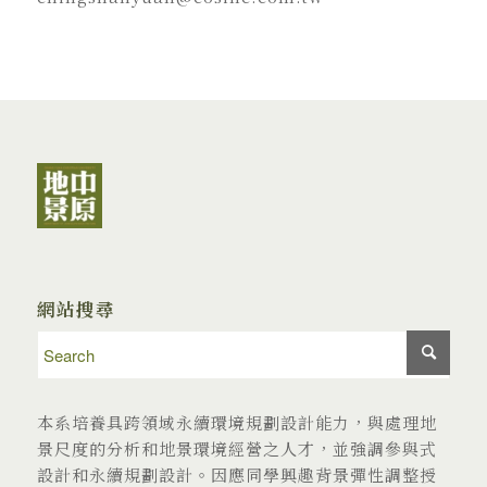
網站搜尋
本系培養具跨領域永續環境規劃設計能力，與處理地
景尺度的分析和地景環境經營之人才，並強調參與式
設計和永續規劃設計。因應同學興趣背景彈性調整授