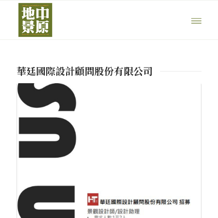
華廷國際設計顧問股份有限公司