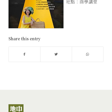
地點：商學講堂
Share this entry