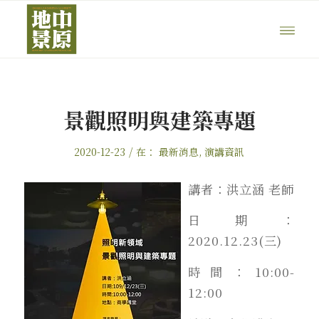
景觀照明與建築專題
/
2020-12-23
在：
最新消息
,
演講資訊
講者：洪立涵 老師
日期：
2020.12.23(三)
時間：10:00-
12:00