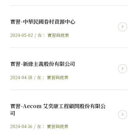
實習-中華民國眷村資源中心
/
2024-05-02
在：
實習與就業
實習-新綠主義股份有限公司
/
2024-04-18
在：
實習與就業
實習-Aecom 艾奕康工程顧問股份有限公
司
/
2024-04-16
在：
實習與就業