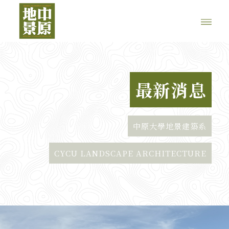
最新消息
中原大學地景建築系
CYCU LANDSCAPE ARCHITECTURE