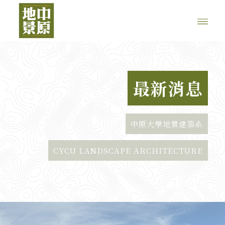
最新消息
中原大學地景建築系
CYCU LANDSCAPE ARCHITECTURE