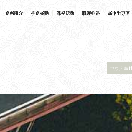
系所簡介
學系亮點
課程活動
職涯進路
高中生專區
中原大學地景