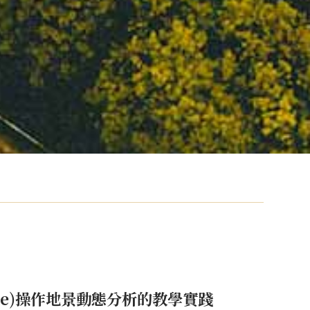
ame)操作地景動態分析的教學實踐