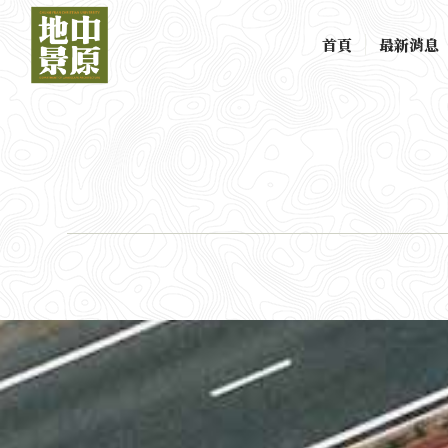
首頁
最新消息