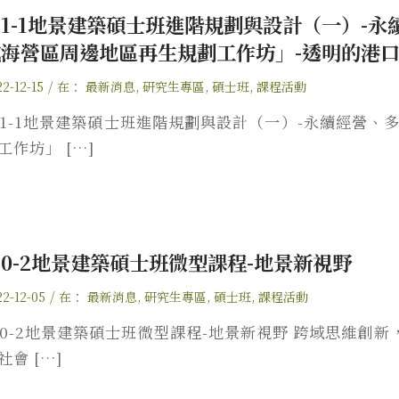
11-1地景建築碩士班進階規劃與設計（一）-
威海營區周邊地區再生規劃工作坊」-透明的港
/
2-12-15
在：
最新消息
,
研究生專區
,
碩士班
,
課程活動
11-1地景建築碩士班進階規劃與設計（一）-永續經營
工作坊」 […]
10-2地景建築碩士班微型課程-地景新視野
/
22-12-05
在：
最新消息
,
研究生專區
,
碩士班
,
課程活動
10-2地景建築碩士班微型課程-地景新視野 跨域思維創
社會 […]