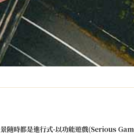
景隨時都是進行式-以功能遊戲(Serious G