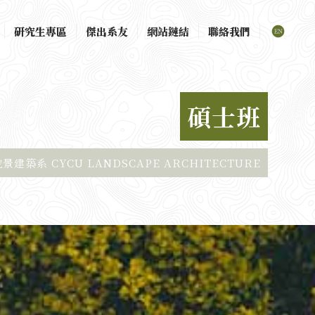
研究生專區
傑出系友
網站鏈結
聯絡我們
碩士班
建築系 CYCU LANDSCAPE ARCHITECTURE