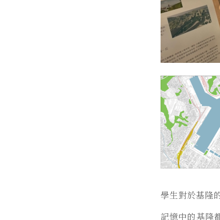
學生對於基隆
記憶中的基隆