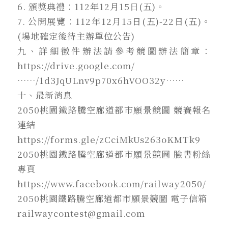
6. 頒獎典禮：112年12月15日(五)。
7. 公開展覽：112年12月15日(五)-22日(五)。
(場地確定後待主辦單位公告)
九、詳細徵件辦法請參考競圖辦法簡章：
https://drive.google.com/
……/1d3JqULnv9p70x6hVOO32y……
十、最新消息
2050桃園鐵路騰空廊道都市願景競圖 競賽報名
連結
https://forms.gle/zCciMkUs263oKMTk9
2050桃園鐵路騰空廊道都市願景競圖 臉書粉絲
專頁
https://www.facebook.com/railway2050/
2050桃園鐵路騰空廊道都市願景競圖 電子信箱
railwaycontest@gmail.com
–