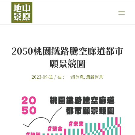
2050桃園鐵路騰空廊道都市
願景競圖
/
2023-09-11
在：
一般消息
,
最新消息