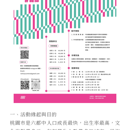
一、活動緣起與目的
桃園市是六都中人口成長最快，出生率最高，文