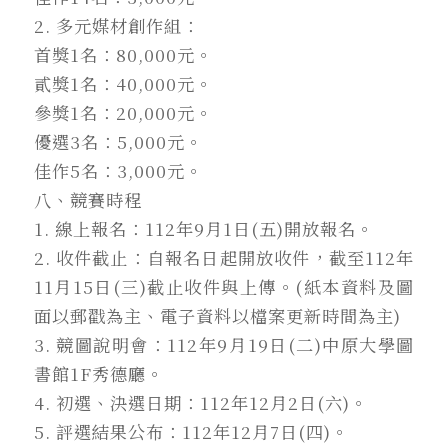
2. 多元媒材創作組：
首獎1名：80,000元。
貳獎1名：40,000元。
參獎1名：20,000元。
優選3名：5,000元。
佳作5名：3,000元。
八、競賽時程
1. 線上報名：112年9月1日(五)開放報名。
2. 收件截止：自報名日起開放收件，截至112年
11月15日(三)截止收件與上傳。(紙本資料及圖
面以郵戳為主、電子資料以檔案更新時間為主)
3. 競圖說明會：112年9月19日(二)中原大學圖
書館1F秀德廳。
4. 初選、決選日期：112年12月2日(六)。
5. 評選結果公布：112年12月7日(四)。