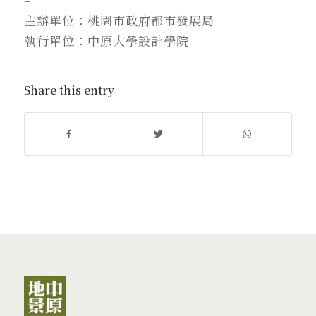
主辦單位：桃園市政府都市發展局
執行單位：中原大學設計學院
Share this entry