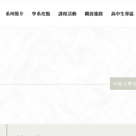
系所簡介
學系亮點
課程活動
職涯進路
高中生專區
中原大學地景