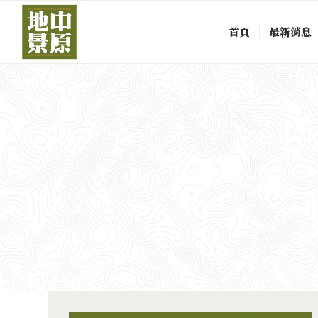
首頁
最新消息