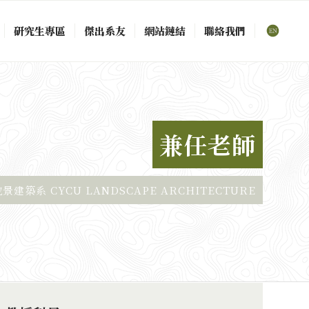
研究生專區
傑出系友
網站鏈結
聯絡我們
兼任老師
建築系 CYCU LANDSCAPE ARCHITECTURE