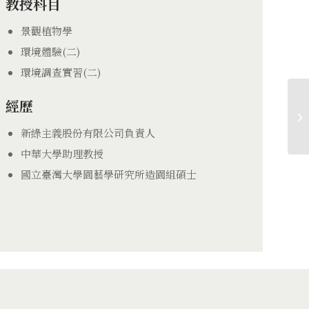
教授科目
景觀植物學
環境體驗(二)
環境調查實習(二)
經歷
新綠主義股份有限公司負責人
中華大學助理教授
國立臺灣大學園藝學研究所造園組碩士