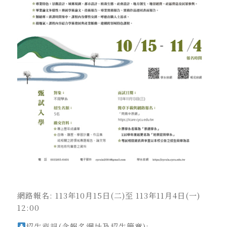
網路報名: 113年10月15日(二)至 113年11月4日(一)
12:00
招生資訊(含報名網址及招生簡章):