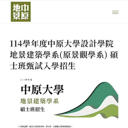
114學年度中原大學設計學院
地景建築學系(原景觀學系) 碩
士班甄試入學招生