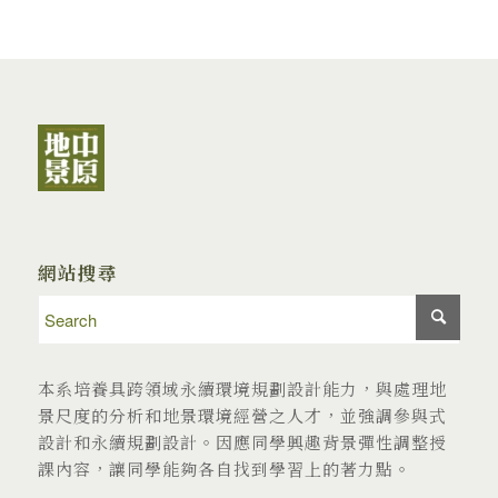
網站搜尋
本系培養具跨領域永續環境規劃設計能力，與處理地
景尺度的分析和地景環境經營之人才，並強調參與式
設計和永續規劃設計。因應同學興趣背景彈性調整授
課內容，讓同學能夠各自找到學習上的著力點。