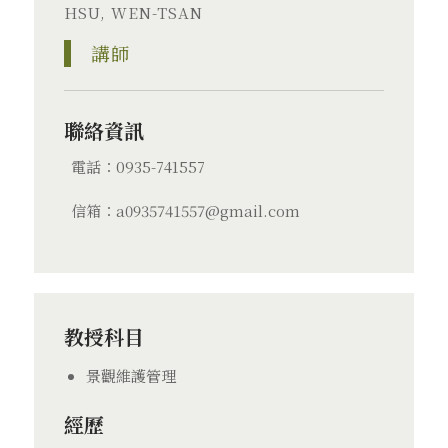
HSU, WEN-TSAN
講師
聯絡資訊
電話：0935-741557
信箱：a0935741557@gmail.com
教授科目
景觀維護管理
經歷