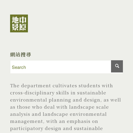
網站搜尋
The department cultivates students with
cross-disciplinary skills in sustainable
environmental planning and design, as well
as those who deal with landscape scale
analysis and landscape environmental
management, with an emphasis on
participatory design and sustainable