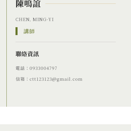
陳鳴誼
CHEN, MING-YI
講師
聯絡資訊
電話：0933004797
信箱：ctt123123@gmail.com