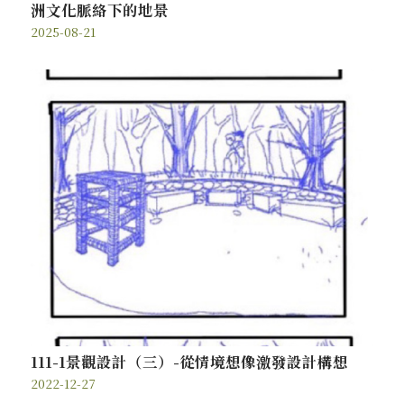
洲文化脈絡下的地景
2025-08-21
111-1景觀設計（三）-從情境想像激發設計構想
2022-12-27