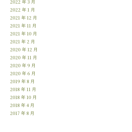
2022 年 3 月
2022 年 1 月
2021 年 12 月
2021 年 11 月
2021 年 10 月
2021 年 2 月
2020 年 12 月
2020 年 11 月
2020 年 9 月
2020 年 6 月
2019 年 8 月
2018 年 11 月
2018 年 10 月
2018 年 4 月
2017 年 8 月