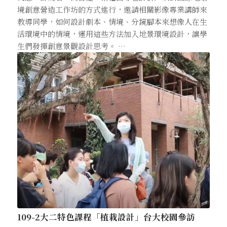
境創意營造工作坊的方式進行，邀請相關影像專業講師來
教導同學，如何設計劇本、情境、分鏡腳本來想像人在生
活環境中的情境，運用這些方法加入地景環境設計，讓學
生們發揮創意景觀設計思考。 …
109-2大二特色課程「植栽設計」台大校園參訪