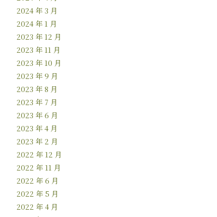
2024 年 3 月
2024 年 1 月
2023 年 12 月
2023 年 11 月
2023 年 10 月
2023 年 9 月
2023 年 8 月
2023 年 7 月
2023 年 6 月
2023 年 4 月
2023 年 2 月
2022 年 12 月
2022 年 11 月
2022 年 6 月
2022 年 5 月
2022 年 4 月