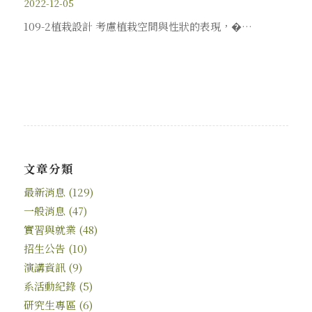
2022-12-05
109-2植栽設計 考慮植栽空間與性狀的表現，�…
文章分類
最新消息
(129)
一般消息
(47)
實習與就業
(48)
招生公告
(10)
演講資訊
(9)
系活動紀錄
(5)
研究生專區
(6)