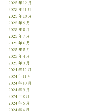
2025 年 12 月
2025 年 11 月
2025 年 10 月
2025 年 9 月
2025 年 8 月
2025 年 7 月
2025 年 6 月
2025 年 5 月
2025 年 4 月
2025 年 3 月
2024 年 12 月
2024 年 11 月
2024 年 10 月
2024 年 9 月
2024 年 8 月
2024 年 5 月
2024 年 4 月