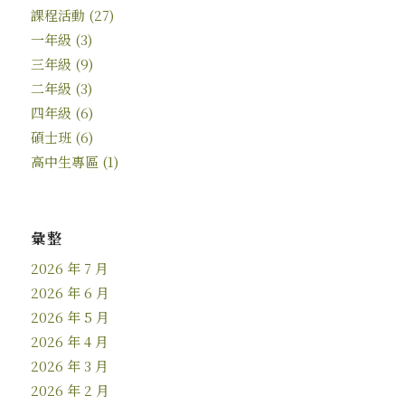
課程活動
(27)
一年級
(3)
三年級
(9)
二年級
(3)
四年級
(6)
碩士班
(6)
高中生專區
(1)
彙整
2026 年 7 月
2026 年 6 月
2026 年 5 月
2026 年 4 月
2026 年 3 月
2026 年 2 月