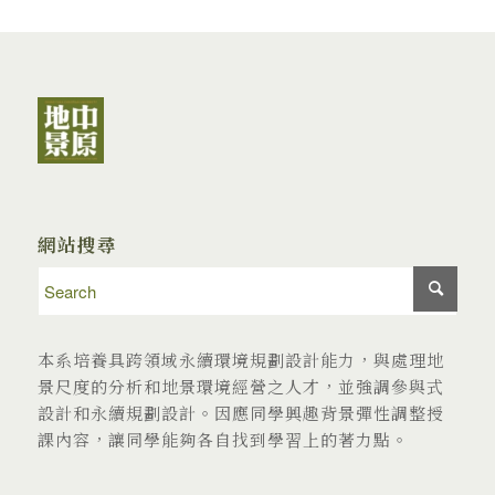
網站搜尋
本系培養具跨領域永續環境規劃設計能力，與處理地
景尺度的分析和地景環境經營之人才，並強調參與式
設計和永續規劃設計。因應同學興趣背景彈性調整授
課內容，讓同學能夠各自找到學習上的著力點。