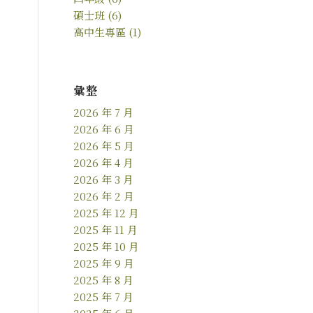
碩士班
(6)
高中生專區
(1)
彙整
2026 年 7 月
2026 年 6 月
2026 年 5 月
2026 年 4 月
2026 年 3 月
2026 年 2 月
2025 年 12 月
2025 年 11 月
2025 年 10 月
2025 年 9 月
2025 年 8 月
2025 年 7 月