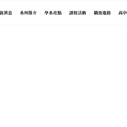
新消息
系所簡介
學系亮點
課程活動
職涯進路
高