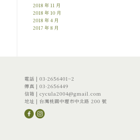
2018 年 11 月
2018 年 10 月
2018 年 4 月
2017 年 8 月
電話 |
03-2656401
~2
傳真 | 03-2656449
信箱 |
cycula2004@gmail.com
地址 |
台灣桃園中壢市中北路 200 號