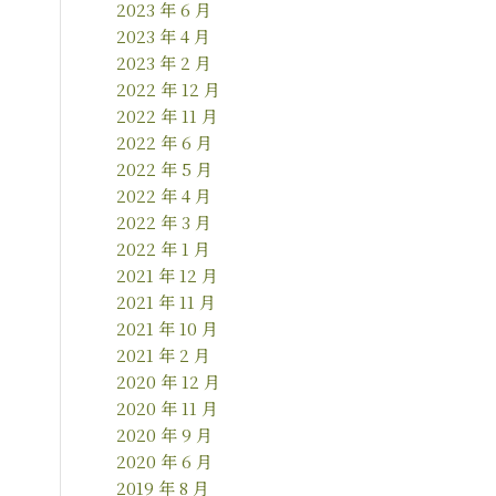
2023 年 6 月
2023 年 4 月
2023 年 2 月
2022 年 12 月
2022 年 11 月
2022 年 6 月
2022 年 5 月
2022 年 4 月
2022 年 3 月
2022 年 1 月
2021 年 12 月
2021 年 11 月
2021 年 10 月
2021 年 2 月
2020 年 12 月
2020 年 11 月
2020 年 9 月
2020 年 6 月
2019 年 8 月