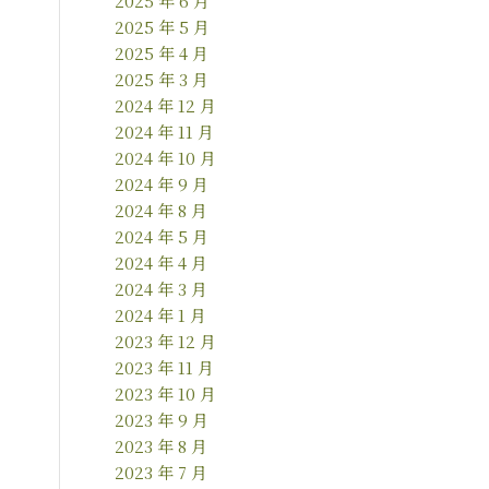
2025 年 6 月
2025 年 5 月
2025 年 4 月
2025 年 3 月
2024 年 12 月
2024 年 11 月
2024 年 10 月
2024 年 9 月
2024 年 8 月
2024 年 5 月
2024 年 4 月
2024 年 3 月
2024 年 1 月
2023 年 12 月
2023 年 11 月
2023 年 10 月
2023 年 9 月
2023 年 8 月
2023 年 7 月