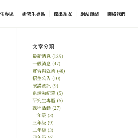
中生專區
研究生專區
傑出系友
網站鏈結
聯絡我們
文章分類
最新消息
(129)
一般消息
(47)
實習與就業
(48)
招生公告
(10)
演講資訊
(9)
系活動紀錄
(5)
研究生專區
(6)
課程活動
(27)
一年級
(3)
三年級
(9)
二年級
(3)
四年級
(6)