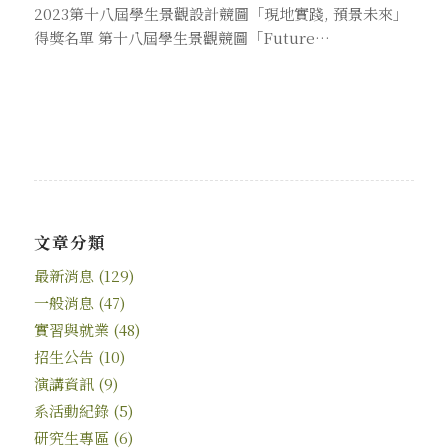
2023第十八屆學生景觀設計競圖「現地實踐, 預景未來」
得獎名單 第十八屆學生景觀競圖「Future…
文章分類
最新消息
(129)
一般消息
(47)
實習與就業
(48)
招生公告
(10)
演講資訊
(9)
系活動紀錄
(5)
研究生專區
(6)