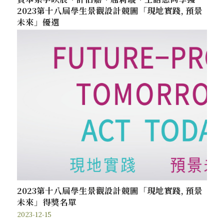
2023第十八屆學生景觀設計競圖「現地實踐, 預景
未來」優選
2023第十八屆學生景觀設計競圖「現地實踐, 預景
未來」得獎名單
2023-12-15