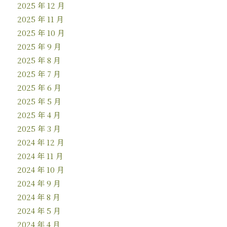
2025 年 12 月
2025 年 11 月
2025 年 10 月
2025 年 9 月
2025 年 8 月
2025 年 7 月
2025 年 6 月
2025 年 5 月
2025 年 4 月
2025 年 3 月
2024 年 12 月
2024 年 11 月
2024 年 10 月
2024 年 9 月
2024 年 8 月
2024 年 5 月
2024 年 4 月