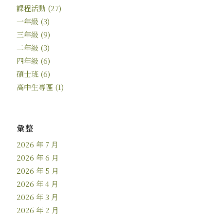
課程活動
(27)
一年級
(3)
三年級
(9)
二年級
(3)
四年級
(6)
碩士班
(6)
高中生專區
(1)
彙整
2026 年 7 月
2026 年 6 月
2026 年 5 月
2026 年 4 月
2026 年 3 月
2026 年 2 月