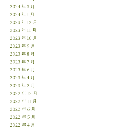
2024 年 3 月
2024 年 1 月
2023 年 12 月
2023 年 11 月
2023 年 10 月
2023 年 9 月
2023 年 8 月
2023 年 7 月
2023 年 6 月
2023 年 4 月
2023 年 2 月
2022 年 12 月
2022 年 11 月
2022 年 6 月
2022 年 5 月
2022 年 4 月