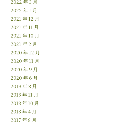
2022 年 3 月
2022 年 1 月
2021 年 12 月
2021 年 11 月
2021 年 10 月
2021 年 2 月
2020 年 12 月
2020 年 11 月
2020 年 9 月
2020 年 6 月
2019 年 8 月
2018 年 11 月
2018 年 10 月
2018 年 4 月
2017 年 8 月