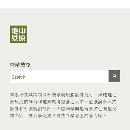
網站搜尋
本系培養具跨領域永續環境規劃設計能力，與處理地
景尺度的分析和地景環境經營之人才，並強調參與式
設計和永續規劃設計。因應同學興趣背景彈性調整授
課內容，讓同學能夠各自找到學習上的著力點。