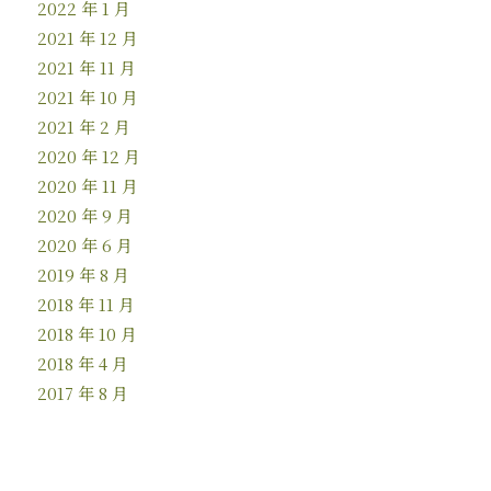
2022 年 1 月
2021 年 12 月
2021 年 11 月
2021 年 10 月
2021 年 2 月
2020 年 12 月
2020 年 11 月
2020 年 9 月
2020 年 6 月
2019 年 8 月
2018 年 11 月
2018 年 10 月
2018 年 4 月
2017 年 8 月