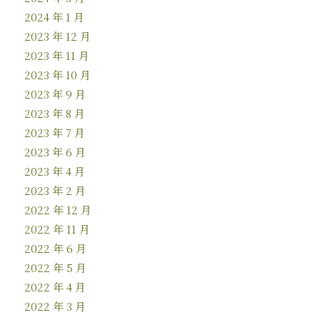
2024 年 1 月
2023 年 12 月
2023 年 11 月
2023 年 10 月
2023 年 9 月
2023 年 8 月
2023 年 7 月
2023 年 6 月
2023 年 4 月
2023 年 2 月
2022 年 12 月
2022 年 11 月
2022 年 6 月
2022 年 5 月
2022 年 4 月
2022 年 3 月