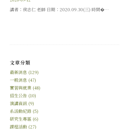
講者：侯志仁 老師 日期：2020.09.30(三) 時間�…
文章分類
最新消息
(129)
一般消息
(47)
實習與就業
(48)
招生公告
(10)
演講資訊
(9)
系活動紀錄
(5)
研究生專區
(6)
課程活動
(27)