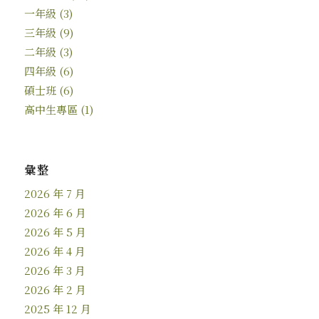
一年級
(3)
三年級
(9)
二年級
(3)
四年級
(6)
碩士班
(6)
高中生專區
(1)
彙整
2026 年 7 月
2026 年 6 月
2026 年 5 月
2026 年 4 月
2026 年 3 月
2026 年 2 月
2025 年 12 月