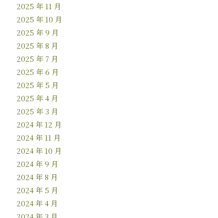
2025 年 11 月
2025 年 10 月
2025 年 9 月
2025 年 8 月
2025 年 7 月
2025 年 6 月
2025 年 5 月
2025 年 4 月
2025 年 3 月
2024 年 12 月
2024 年 11 月
2024 年 10 月
2024 年 9 月
2024 年 8 月
2024 年 5 月
2024 年 4 月
2024 年 3 月