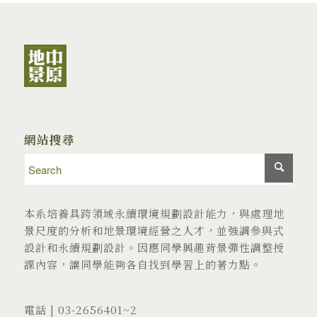
網站搜尋
本系培養具跨領域永續環境規劃設計能力，與處理地
景尺度的分析和地景環境經營之人才，並強調參與式
設計和永續規劃設計。因應同學興趣背景彈性調整授
課內容，讓同學能夠各自找到學習上的著力點。
電話 |
03-2656401
~2