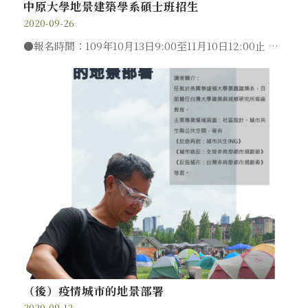
中原大學地景建築學系碩士班招生
2020-09-26
●報名時間：109年10月13日9:00至11月10日12:00止 …
（後）疫情城市的地景部署
2020-09-12