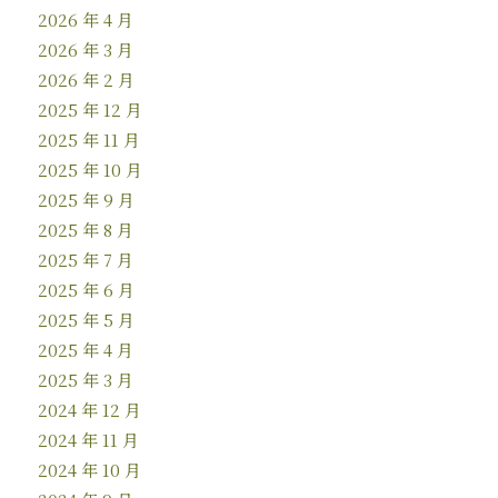
2026 年 4 月
2026 年 3 月
2026 年 2 月
2025 年 12 月
2025 年 11 月
2025 年 10 月
2025 年 9 月
2025 年 8 月
2025 年 7 月
2025 年 6 月
2025 年 5 月
2025 年 4 月
2025 年 3 月
2024 年 12 月
2024 年 11 月
2024 年 10 月