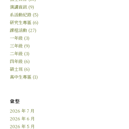
演講資訊
(9)
系活動紀錄
(5)
研究生專區
(6)
課程活動
(27)
一年級
(3)
三年級
(9)
二年級
(3)
四年級
(6)
碩士班
(6)
高中生專區
(1)
彙整
2026 年 7 月
2026 年 6 月
2026 年 5 月