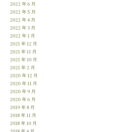
2022 年 6 月
2022 年 5 月
2022 年 4 月
2022 年 3 月
2022 年 1 月
2021 年 12 月
2021 年 11 月
2021 年 10 月
2021 年 2 月
2020 年 12 月
2020 年 11 月
2020 年 9 月
2020 年 6 月
2019 年 8 月
2018 年 11 月
2018 年 10 月
2018 年 4 月