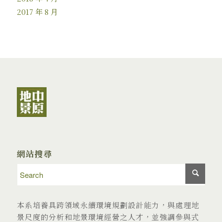
2017 年 8 月
網站搜尋
本系培養具跨領域永續環境規劃設計能力，與處理地
景尺度的分析和地景環境經營之人才，並強調參與式