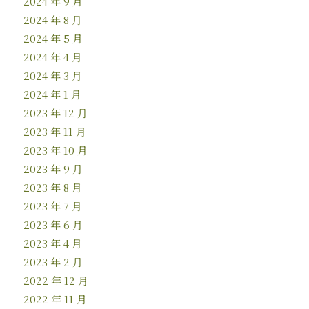
2024 年 9 月
2024 年 8 月
2024 年 5 月
2024 年 4 月
2024 年 3 月
2024 年 1 月
2023 年 12 月
2023 年 11 月
2023 年 10 月
2023 年 9 月
2023 年 8 月
2023 年 7 月
2023 年 6 月
2023 年 4 月
2023 年 2 月
2022 年 12 月
2022 年 11 月