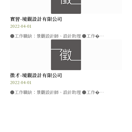
實習-境觀設計有限公司
2022-04-01
●工作職缺：景觀設計師、設計助理 ●工作�…
徵才-境觀設計有限公司
2022-04-01
●工作職缺：景觀設計師、設計助理 ●工作�…