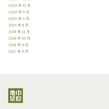
2020 年 11 月
2020 年 9 月
2020 年 6 月
2019 年 8 月
2018 年 11 月
2018 年 10 月
2018 年 4 月
2017 年 8 月