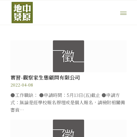
實習-觀察家生態顧問有限公司
2022-04-08
●工作職缺： ●申請時間：5月13日(五)截止 ●申請方
式：無論是經學校報名辦理或是個人報名，請檢附相關備
審資…