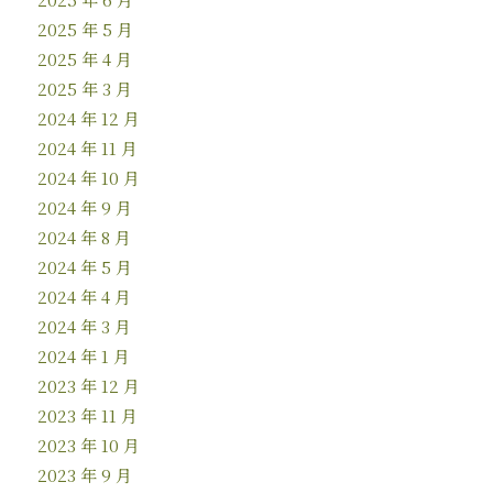
2025 年 5 月
2025 年 4 月
2025 年 3 月
2024 年 12 月
2024 年 11 月
2024 年 10 月
2024 年 9 月
2024 年 8 月
2024 年 5 月
2024 年 4 月
2024 年 3 月
2024 年 1 月
2023 年 12 月
2023 年 11 月
2023 年 10 月
2023 年 9 月