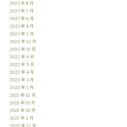
2023 年 8 月
2023 年 7 月
2023 年 6 月
2023 年 4 月
2023 年 2 月
2022 年 12 月
2022 年 11 月
2022 年 6 月
2022 年 5 月
2022 年 4 月
2022 年 3 月
2022 年 1 月
2021 年 12 月
2021 年 11 月
2021 年 10 月
2021 年 2 月
2020 年 12 月