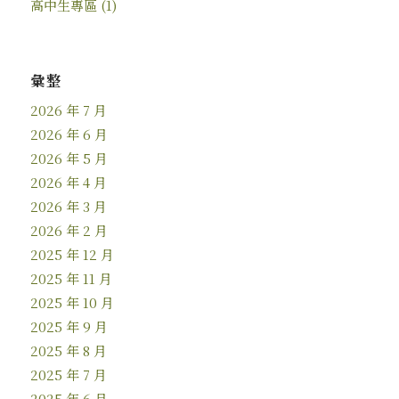
高中生專區
(1)
彙整
2026 年 7 月
2026 年 6 月
2026 年 5 月
2026 年 4 月
2026 年 3 月
2026 年 2 月
2025 年 12 月
2025 年 11 月
2025 年 10 月
2025 年 9 月
2025 年 8 月
2025 年 7 月
2025 年 6 月