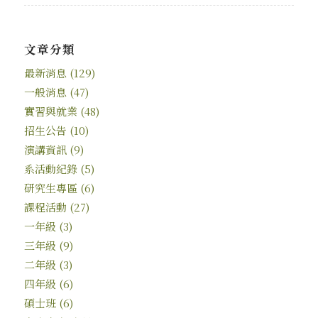
文章分類
最新消息
(129)
一般消息
(47)
實習與就業
(48)
招生公告
(10)
演講資訊
(9)
系活動紀錄
(5)
研究生專區
(6)
課程活動
(27)
一年級
(3)
三年級
(9)
二年級
(3)
四年級
(6)
碩士班
(6)