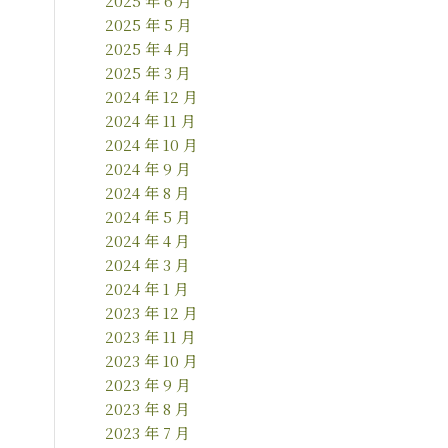
2025 年 6 月
2025 年 5 月
2025 年 4 月
2025 年 3 月
2024 年 12 月
2024 年 11 月
2024 年 10 月
2024 年 9 月
2024 年 8 月
2024 年 5 月
2024 年 4 月
2024 年 3 月
2024 年 1 月
2023 年 12 月
2023 年 11 月
2023 年 10 月
2023 年 9 月
2023 年 8 月
2023 年 7 月