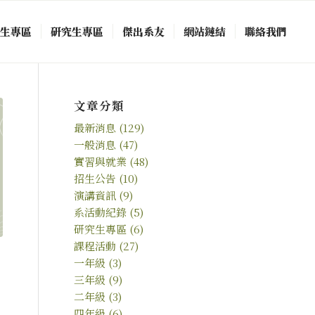
中生專區
研究生專區
傑出系友
網站鏈結
聯絡我們
文章分類
最新消息
(129)
一般消息
(47)
實習與就業
(48)
招生公告
(10)
演講資訊
(9)
系活動紀錄
(5)
研究生專區
(6)
課程活動
(27)
一年級
(3)
三年級
(9)
二年級
(3)
四年級
(6)