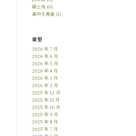
碩士班
(6)
高中生專區
(1)
彙整
2026 年 7 月
2026 年 6 月
2026 年 5 月
2026 年 4 月
2026 年 3 月
2026 年 2 月
2025 年 12 月
2025 年 11 月
2025 年 10 月
2025 年 9 月
2025 年 8 月
2025 年 7 月