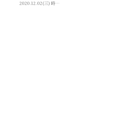
2020.12.02(三) 時…