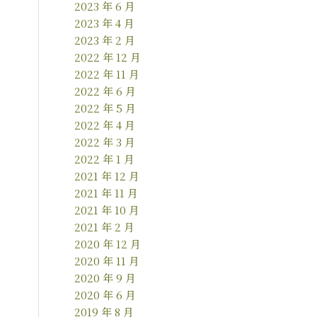
2023 年 6 月
2023 年 4 月
2023 年 2 月
2022 年 12 月
2022 年 11 月
2022 年 6 月
2022 年 5 月
2022 年 4 月
2022 年 3 月
2022 年 1 月
2021 年 12 月
2021 年 11 月
2021 年 10 月
2021 年 2 月
2020 年 12 月
2020 年 11 月
2020 年 9 月
2020 年 6 月
2019 年 8 月