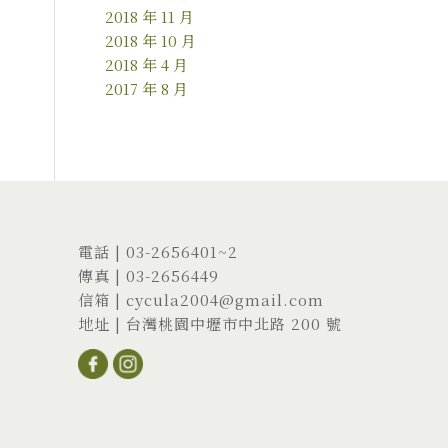
2018 年 11 月
2018 年 10 月
2018 年 4 月
2017 年 8 月
電話 |
03-2656401
~2
傳真 | 03-2656449
信箱 |
cycula2004@gmail.com
地址 |
台灣桃園中壢市中北路 200 號