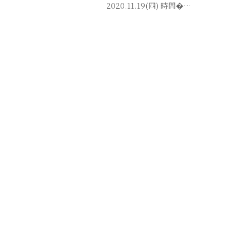
2020.11.19(四) 時間�…