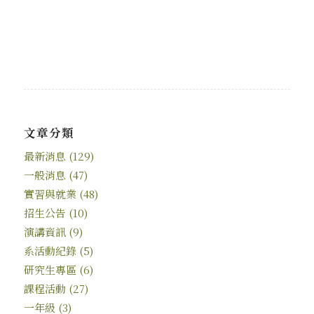
文章分類
最新消息
(129)
一般消息
(47)
實習與就業
(48)
招生公告
(10)
演講資訊
(9)
系活動紀錄
(5)
研究生專區
(6)
課程活動
(27)
一年級
(3)