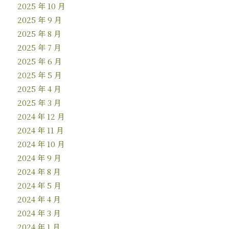
2025 年 10 月
2025 年 9 月
2025 年 8 月
2025 年 7 月
2025 年 6 月
2025 年 5 月
2025 年 4 月
2025 年 3 月
2024 年 12 月
2024 年 11 月
2024 年 10 月
2024 年 9 月
2024 年 8 月
2024 年 5 月
2024 年 4 月
2024 年 3 月
2024 年 1 月