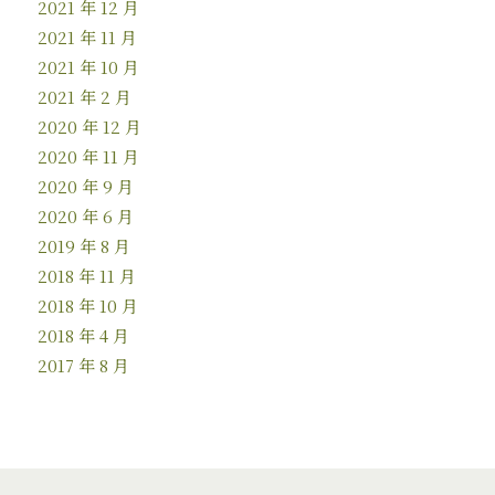
2021 年 12 月
2021 年 11 月
2021 年 10 月
2021 年 2 月
2020 年 12 月
2020 年 11 月
2020 年 9 月
2020 年 6 月
2019 年 8 月
2018 年 11 月
2018 年 10 月
2018 年 4 月
2017 年 8 月