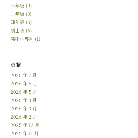
三年級
(9)
二年級
(3)
四年級
(6)
碩士班
(6)
高中生專區
(1)
彙整
2026 年 7 月
2026 年 6 月
2026 年 5 月
2026 年 4 月
2026 年 3 月
2026 年 2 月
2025 年 12 月
2025 年 11 月