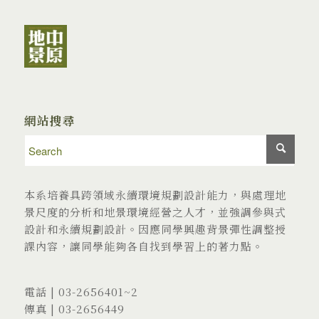
網站搜尋
本系培養具跨領域永續環境規劃設計能力，與處理地
景尺度的分析和地景環境經營之人才，並強調參與式
設計和永續規劃設計。因應同學興趣背景彈性調整授
課內容，讓同學能夠各自找到學習上的著力點。
電話 |
03-2656401
~2
傳真 | 03-2656449