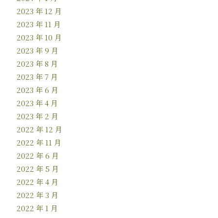
2023 年 12 月
2023 年 11 月
2023 年 10 月
2023 年 9 月
2023 年 8 月
2023 年 7 月
2023 年 6 月
2023 年 4 月
2023 年 2 月
2022 年 12 月
2022 年 11 月
2022 年 6 月
2022 年 5 月
2022 年 4 月
2022 年 3 月
2022 年 1 月