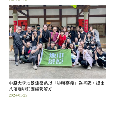
中原大學地景建築系以「啡嚐嘉義」為基礎，提出
八項咖啡莊園經營解方
2024-01-25