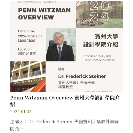
Penn Witzman Overview 賓州大學設計學院介
紹
2024-01-04
主講人：Dr. Federick Steiner 美國賓州大學設計學院
院長…