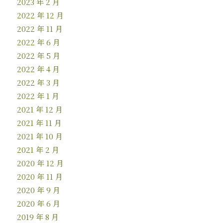
2023 年 2 月
2022 年 12 月
2022 年 11 月
2022 年 6 月
2022 年 5 月
2022 年 4 月
2022 年 3 月
2022 年 1 月
2021 年 12 月
2021 年 11 月
2021 年 10 月
2021 年 2 月
2020 年 12 月
2020 年 11 月
2020 年 9 月
2020 年 6 月
2019 年 8 月