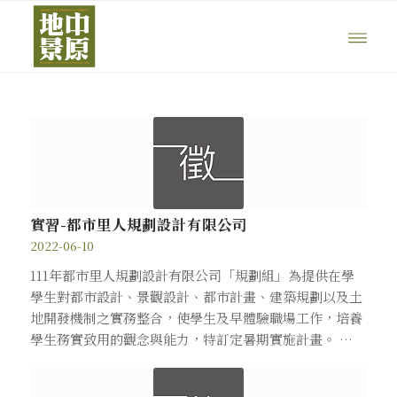
實習-都市里人規劃設計有限公司
2022-06-10
111年都市里人規劃設計有限公司「規劃組」為提供在學
學生對都市設計、景觀設計、都市計畫、建築規劃以及土
地開發機制之實務整合，使學生及早體驗職場工作，培養
學生務實致用的觀念與能力，特訂定暑期實施計畫。 …