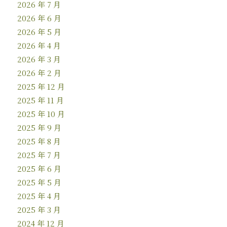
2026 年 7 月
2026 年 6 月
2026 年 5 月
2026 年 4 月
2026 年 3 月
2026 年 2 月
2025 年 12 月
2025 年 11 月
2025 年 10 月
2025 年 9 月
2025 年 8 月
2025 年 7 月
2025 年 6 月
2025 年 5 月
2025 年 4 月
2025 年 3 月
2024 年 12 月