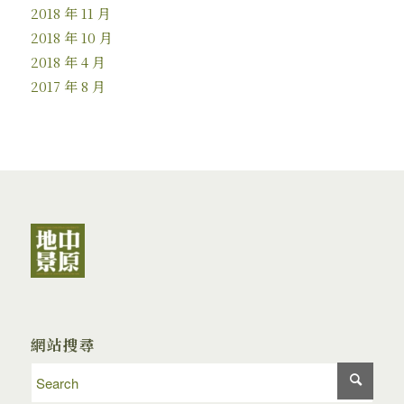
2018 年 11 月
2018 年 10 月
2018 年 4 月
2017 年 8 月
網站搜尋