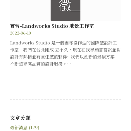
實習-Landworks Studio 地景工作室
2022-06-10
Landworks Studio 是一個團隊協作型的國際型設計工
作室，我們在台北剛成 立不久，現在在找尋願意嘗試並對
設計有熱情並有責任感的夥伴~ 我們以創新的景觀方案，
不斷追求高品質的設計服務。…
文章分類
最新消息
(129)