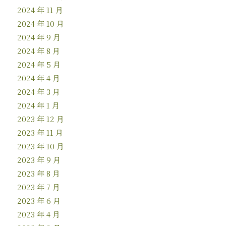
2024 年 11 月
2024 年 10 月
2024 年 9 月
2024 年 8 月
2024 年 5 月
2024 年 4 月
2024 年 3 月
2024 年 1 月
2023 年 12 月
2023 年 11 月
2023 年 10 月
2023 年 9 月
2023 年 8 月
2023 年 7 月
2023 年 6 月
2023 年 4 月