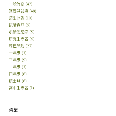
一般消息
(47)
實習與就業
(48)
招生公告
(10)
演講資訊
(9)
系活動紀錄
(5)
研究生專區
(6)
課程活動
(27)
一年級
(3)
三年級
(9)
二年級
(3)
四年級
(6)
碩士班
(6)
高中生專區
(1)
彙整