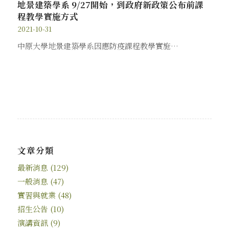
地景建築學系 9/27開始，到政府新政策公布前課
程教學實施方式
2021-10-31
中原大學地景建築學系因應防疫課程教學實施…
文章分類
最新消息
(129)
一般消息
(47)
實習與就業
(48)
招生公告
(10)
演講資訊
(9)