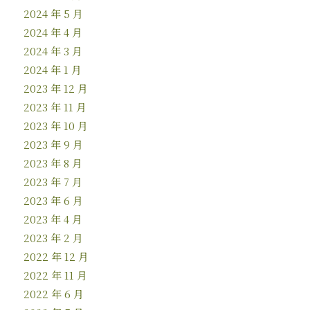
2024 年 5 月
2024 年 4 月
2024 年 3 月
2024 年 1 月
2023 年 12 月
2023 年 11 月
2023 年 10 月
2023 年 9 月
2023 年 8 月
2023 年 7 月
2023 年 6 月
2023 年 4 月
2023 年 2 月
2022 年 12 月
2022 年 11 月
2022 年 6 月