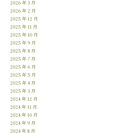
2026 年 3 月
2026 年 2 月
2025 年 12 月
2025 年 11 月
2025 年 10 月
2025 年 9 月
2025 年 8 月
2025 年 7 月
2025 年 6 月
2025 年 5 月
2025 年 4 月
2025 年 3 月
2024 年 12 月
2024 年 11 月
2024 年 10 月
2024 年 9 月
2024 年 8 月