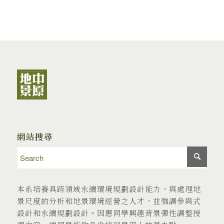
網站搜尋
本系培養具跨領域永續環境規劃設計能力，與處理地
景尺度的分析和地景環境經營之人才，並強調參與式
設計和永續規劃設計。因應同學興趣背景彈性調整授