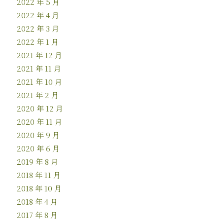
2022 年 5 月
2022 年 4 月
2022 年 3 月
2022 年 1 月
2021 年 12 月
2021 年 11 月
2021 年 10 月
2021 年 2 月
2020 年 12 月
2020 年 11 月
2020 年 9 月
2020 年 6 月
2019 年 8 月
2018 年 11 月
2018 年 10 月
2018 年 4 月
2017 年 8 月