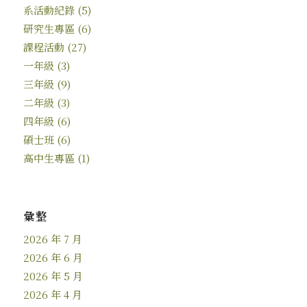
系活動紀錄
(5)
研究生專區
(6)
課程活動
(27)
一年級
(3)
三年級
(9)
二年級
(3)
四年級
(6)
碩士班
(6)
高中生專區
(1)
彙整
2026 年 7 月
2026 年 6 月
2026 年 5 月
2026 年 4 月