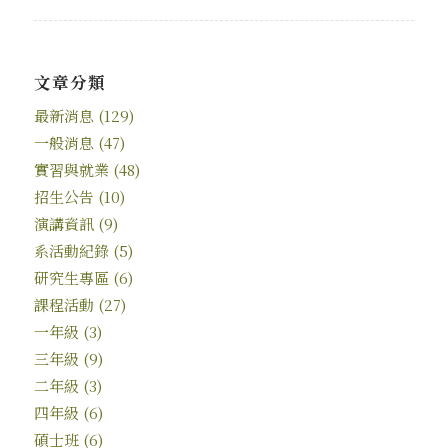
文章分類
最新消息
(129)
一般消息
(47)
實習與就業
(48)
招生公告
(10)
演講資訊
(9)
系活動紀錄
(5)
研究生專區
(6)
課程活動
(27)
一年級
(3)
三年級
(9)
二年級
(3)
四年級
(6)
碩士班
(6)