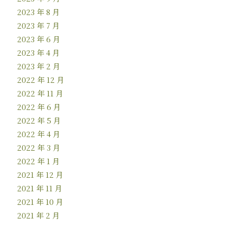
2023 年 8 月
2023 年 7 月
2023 年 6 月
2023 年 4 月
2023 年 2 月
2022 年 12 月
2022 年 11 月
2022 年 6 月
2022 年 5 月
2022 年 4 月
2022 年 3 月
2022 年 1 月
2021 年 12 月
2021 年 11 月
2021 年 10 月
2021 年 2 月