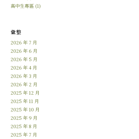
高中生專區
(1)
彙整
2026 年 7 月
2026 年 6 月
2026 年 5 月
2026 年 4 月
2026 年 3 月
2026 年 2 月
2025 年 12 月
2025 年 11 月
2025 年 10 月
2025 年 9 月
2025 年 8 月
2025 年 7 月