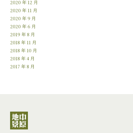
2020 年 12 月
2020 年 11 月
2020 年 9 月
2020 年 6 月
2019 年 8 月
2018 年 11 月
2018 年 10 月
2018 年 4 月
2017 年 8 月