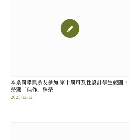
本系同學與系友參加 第十屆可及性設計學生競圖，
榮獲「佳作」殊榮
2025-12-12