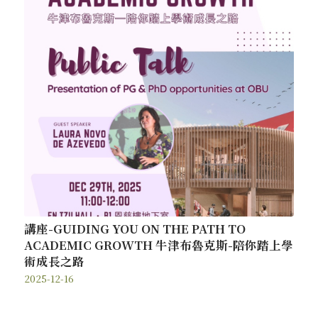
講座-GUIDING YOU ON THE PATH TO
ACADEMIC GROWTH 牛津布魯克斯-陪你踏上學
術成長之路
2025-12-16