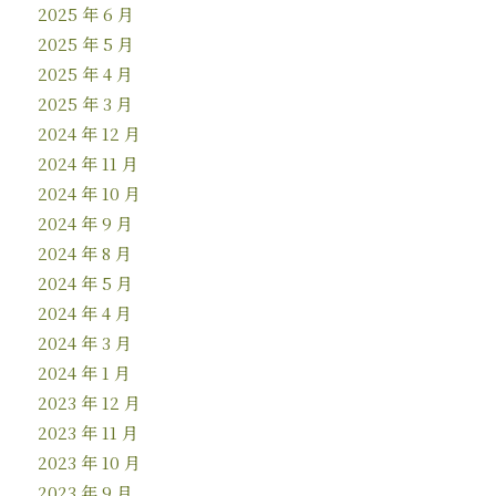
2025 年 6 月
2025 年 5 月
2025 年 4 月
2025 年 3 月
2024 年 12 月
2024 年 11 月
2024 年 10 月
2024 年 9 月
2024 年 8 月
2024 年 5 月
2024 年 4 月
2024 年 3 月
2024 年 1 月
2023 年 12 月
2023 年 11 月
2023 年 10 月
2023 年 9 月