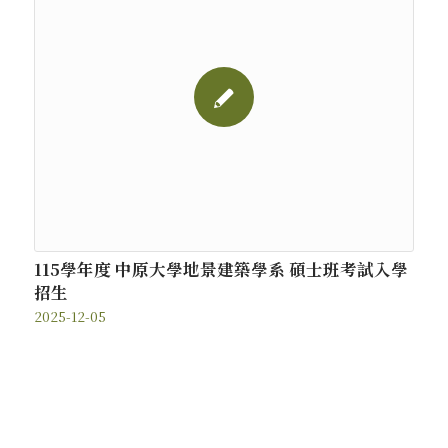
115學年度 中原大學地景建築學系 碩士班考試入學
招生
2025-12-05