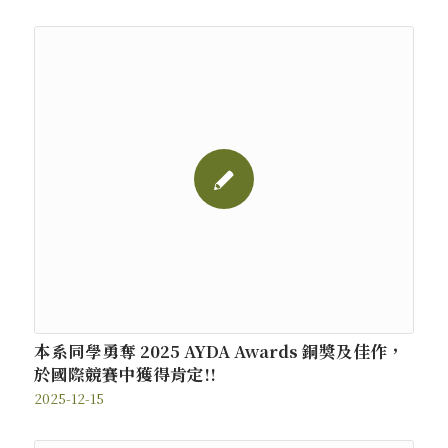
本系同學勇奪 2025 AYDA Awards 銅獎及佳作，
於國際競賽中獲得肯定!!
2025-12-15