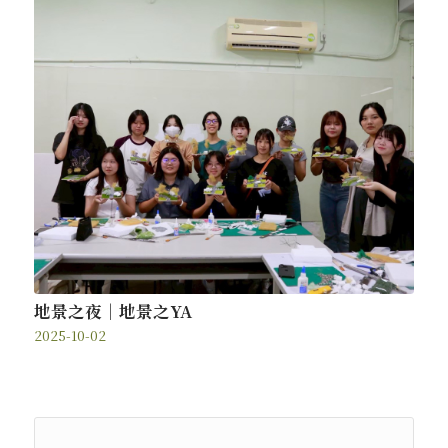
地景之夜｜地景之YA
2025-10-02