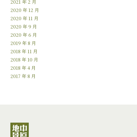
2021 年 2 月
2020 年 12 月
2020 年 11 月
2020 年 9 月
2020 年 6 月
2019 年 8 月
2018 年 11 月
2018 年 10 月
2018 年 4 月
2017 年 8 月