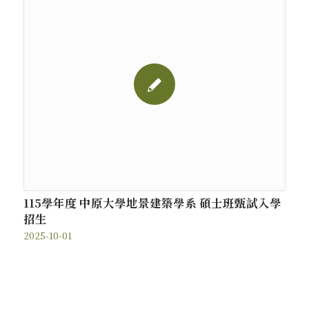
115學年度 中原大學地景建築學系 碩士班甄試入學
招生
2025-10-01