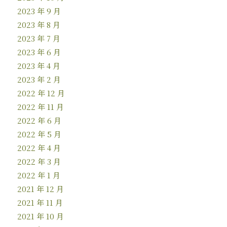
2023 年 9 月
2023 年 8 月
2023 年 7 月
2023 年 6 月
2023 年 4 月
2023 年 2 月
2022 年 12 月
2022 年 11 月
2022 年 6 月
2022 年 5 月
2022 年 4 月
2022 年 3 月
2022 年 1 月
2021 年 12 月
2021 年 11 月
2021 年 10 月