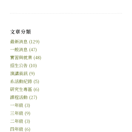
文章分類
最新消息
(129)
一般消息
(47)
實習與就業
(48)
招生公告
(10)
演講資訊
(9)
系活動紀錄
(5)
研究生專區
(6)
課程活動
(27)
一年級
(3)
三年級
(9)
二年級
(3)
四年級
(6)