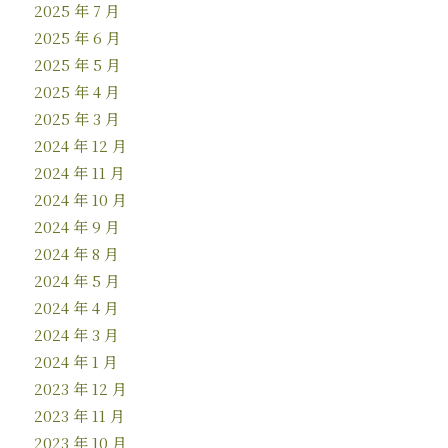
2025 年 7 月
2025 年 6 月
2025 年 5 月
2025 年 4 月
2025 年 3 月
2024 年 12 月
2024 年 11 月
2024 年 10 月
2024 年 9 月
2024 年 8 月
2024 年 5 月
2024 年 4 月
2024 年 3 月
2024 年 1 月
2023 年 12 月
2023 年 11 月
2023 年 10 月