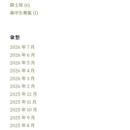
碩士班
(6)
高中生專區
(1)
彙整
2026 年 7 月
2026 年 6 月
2026 年 5 月
2026 年 4 月
2026 年 3 月
2026 年 2 月
2025 年 12 月
2025 年 11 月
2025 年 10 月
2025 年 9 月
2025 年 8 月