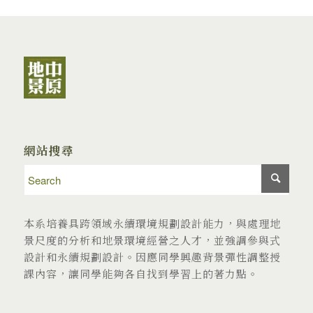
網站搜尋
本系培養具跨領域永續環境規劃設計能力，與處理地
景尺度的分析和地景環境經營之人才，並強調參與式
設計和永續規劃設計。因應同學興趣背景彈性調整授
課內容，讓同學能夠各自找到學習上的著力點。