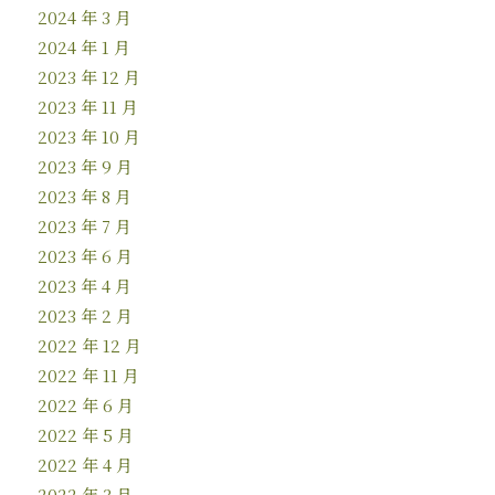
2024 年 3 月
2024 年 1 月
2023 年 12 月
2023 年 11 月
2023 年 10 月
2023 年 9 月
2023 年 8 月
2023 年 7 月
2023 年 6 月
2023 年 4 月
2023 年 2 月
2022 年 12 月
2022 年 11 月
2022 年 6 月
2022 年 5 月
2022 年 4 月
2022 年 3 月