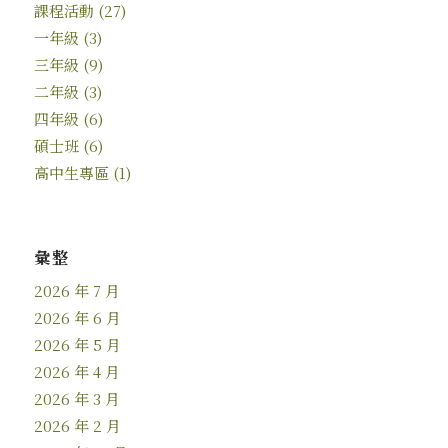
課程活動
(27)
一年級
(3)
三年級
(9)
二年級
(3)
四年級
(6)
碩士班
(6)
高中生專區
(1)
彙整
2026 年 7 月
2026 年 6 月
2026 年 5 月
2026 年 4 月
2026 年 3 月
2026 年 2 月