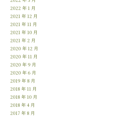
2022 年 1 月
2021 年 12 月
2021 年 11 月
2021 年 10 月
2021 年 2 月
2020 年 12 月
2020 年 11 月
2020 年 9 月
2020 年 6 月
2019 年 8 月
2018 年 11 月
2018 年 10 月
2018 年 4 月
2017 年 8 月