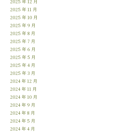
2025 年 12 月
2025 年 11 月
2025 年 10 月
2025 年 9 月
2025 年 8 月
2025 年 7 月
2025 年 6 月
2025 年 5 月
2025 年 4 月
2025 年 3 月
2024 年 12 月
2024 年 11 月
2024 年 10 月
2024 年 9 月
2024 年 8 月
2024 年 5 月
2024 年 4 月