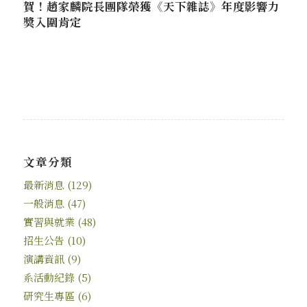
賀！趙家麟院長團隊榮獲《天下雜誌》年度影響力
獎入圍肯定
文章分類
最新消息
(129)
一般消息
(47)
實習與就業
(48)
招生公告
(10)
演講資訊
(9)
系活動紀錄
(5)
研究生專區
(6)