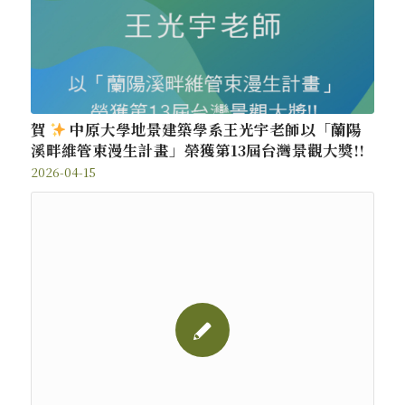
賀
中原大學地景建築學系王光宇老師以「蘭陽
溪畔維管束漫生計畫」榮獲第13屆台灣景觀大獎!!
2026-04-15