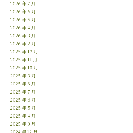
2026 年 7 月
2026 年 6 月
2026 年 5 月
2026 年 4 月
2026 年 3 月
2026 年 2 月
2025 年 12 月
2025 年 11 月
2025 年 10 月
2025 年 9 月
2025 年 8 月
2025 年 7 月
2025 年 6 月
2025 年 5 月
2025 年 4 月
2025 年 3 月
2024 年 12 月