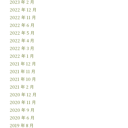
2023 年 2 月
2022 年 12 月
2022 年 11 月
2022 年 6 月
2022 年 5 月
2022 年 4 月
2022 年 3 月
2022 年 1 月
2021 年 12 月
2021 年 11 月
2021 年 10 月
2021 年 2 月
2020 年 12 月
2020 年 11 月
2020 年 9 月
2020 年 6 月
2019 年 8 月