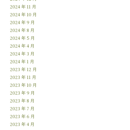
2024 年 11 月
2024 年 10 月
2024 年 9 月
2024 年 8 月
2024 年 5 月
2024 年 4 月
2024 年 3 月
2024 年 1 月
2023 年 12 月
2023 年 11 月
2023 年 10 月
2023 年 9 月
2023 年 8 月
2023 年 7 月
2023 年 6 月
2023 年 4 月