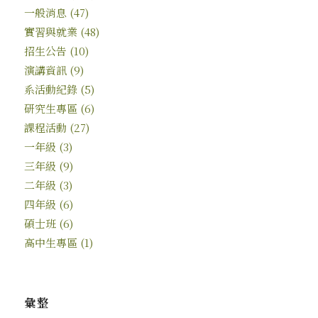
一般消息
(47)
實習與就業
(48)
招生公告
(10)
演講資訊
(9)
系活動紀錄
(5)
研究生專區
(6)
課程活動
(27)
一年級
(3)
三年級
(9)
二年級
(3)
四年級
(6)
碩士班
(6)
高中生專區
(1)
彙整