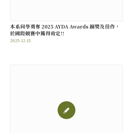
本系同學勇奪 2025 AYDA Awards 銅獎及佳作，
於國際競賽中獲得肯定!!
2025-12-15