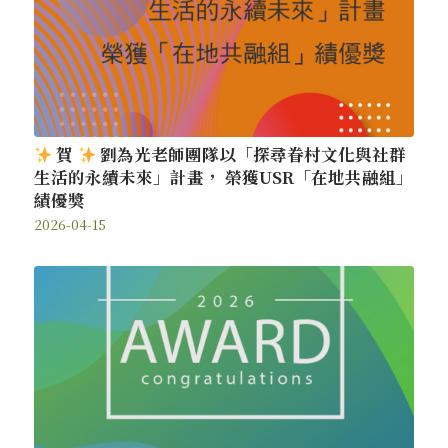
賀
劉為光老師團隊以「探尋眷村文化與社群
生活的永續未來」計畫， 榮獲USR「在地共融組」
績優獎
2026-04-15