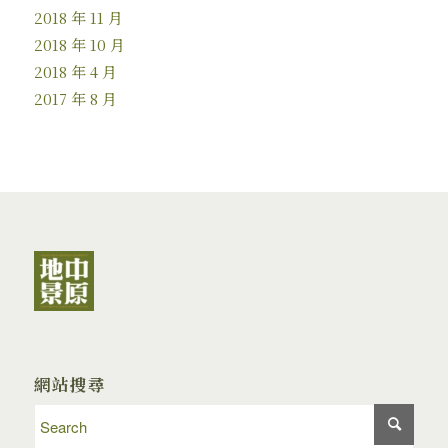
2018 年 11 月
2018 年 10 月
2018 年 4 月
2017 年 8 月
網站搜尋