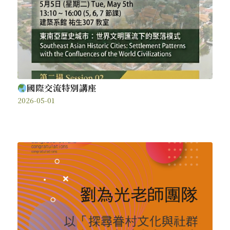
國際交流特別講座
2026-05-01