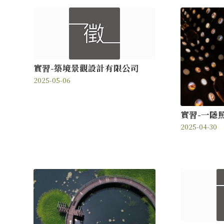
實習-築境景觀設計有限公司
2025-05-06
實習-一隱
2025-04-30