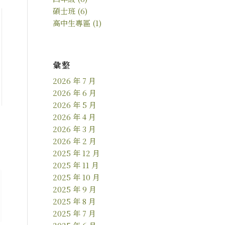
碩士班
(6)
高中生專區
(1)
彙整
2026 年 7 月
2026 年 6 月
2026 年 5 月
2026 年 4 月
2026 年 3 月
2026 年 2 月
2025 年 12 月
2025 年 11 月
2025 年 10 月
2025 年 9 月
2025 年 8 月
2025 年 7 月