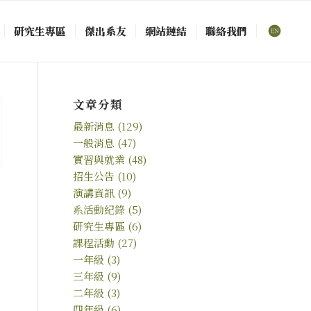
研究生專區
傑出系友
網站鏈結
聯絡我們
文章分類
最新消息
(129)
一般消息
(47)
實習與就業
(48)
招生公告
(10)
演講資訊
(9)
系活動紀錄
(5)
研究生專區
(6)
課程活動
(27)
一年級
(3)
三年級
(9)
二年級
(3)
四年級
(6)