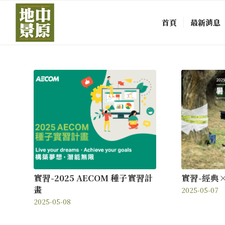
首頁
最新消息
實習-2025 AECOM 種子實習計
實習-經典
畫
2025-05-07
2025-05-08