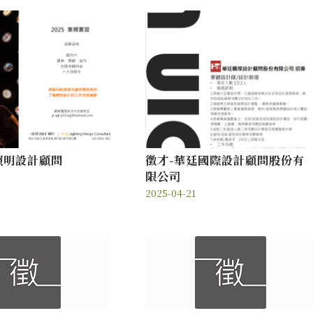
照明設計顧問
徵才-華廷國際設計顧問股份有
限公司
2025-04-21