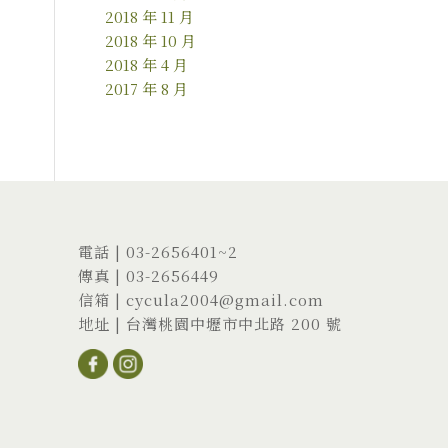
2018 年 11 月
2018 年 10 月
2018 年 4 月
2017 年 8 月
電話 |
03-2656401
~2
傳真 | 03-2656449
信箱 |
cycula2004@gmail.com
地址 |
台灣桃園中壢市中北路 200 號