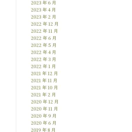
2023 年 6 月
2023 年 4 月
2023 年 2 月
2022 年 12 月
2022 年 11 月
2022 年 6 月
2022 年 5 月
2022 年 4 月
2022 年 3 月
2022 年 1 月
2021 年 12 月
2021 年 11 月
2021 年 10 月
2021 年 2 月
2020 年 12 月
2020 年 11 月
2020 年 9 月
2020 年 6 月
2019 年 8 月