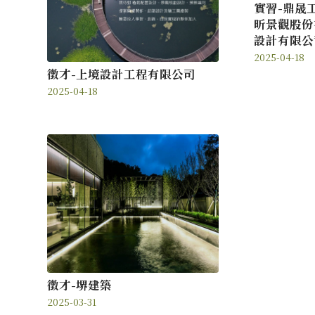
實習-鼎晟
昕景觀股份
設計有限公
2025-04-18
徵才-上境設計工程有限公司
2025-04-18
徵才-堺建築
2025-03-31