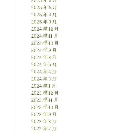
2025 年 6 月
2025 年 5 月
2025 年 4 月
2025 年 3 月
2024 年 12 月
2024 年 11 月
2024 年 10 月
2024 年 9 月
2024 年 8 月
2024 年 5 月
2024 年 4 月
2024 年 3 月
2024 年 1 月
2023 年 12 月
2023 年 11 月
2023 年 10 月
2023 年 9 月
2023 年 8 月
2023 年 7 月