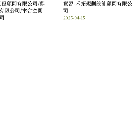
工程顧問有限公司/鼎
實習-禾拓規劃設計顧問有限公
有限公司/聿合空間
司
司
2025-04-15