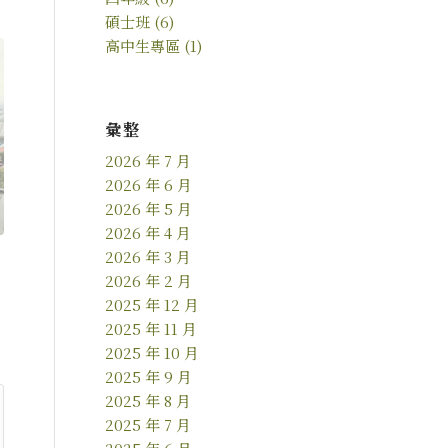
碩士班
(6)
高中生專區
(1)
彙整
2026 年 7 月
2026 年 6 月
2026 年 5 月
2026 年 4 月
2026 年 3 月
2026 年 2 月
2025 年 12 月
2025 年 11 月
2025 年 10 月
2025 年 9 月
2025 年 8 月
2025 年 7 月