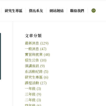
研究生專區
傑出系友
網站鏈結
聯絡我們
文章分類
最新消息
(129)
一般消息
(47)
實習與就業
(48)
招生公告
(10)
演講資訊
(9)
系活動紀錄
(5)
研究生專區
(6)
課程活動
(27)
一年級
(3)
三年級
(9)
二年級
(3)
四年級
(6)