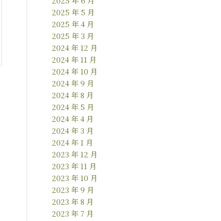
2025 年 6 月
2025 年 5 月
2025 年 4 月
2025 年 3 月
2024 年 12 月
2024 年 11 月
2024 年 10 月
2024 年 9 月
2024 年 8 月
2024 年 5 月
2024 年 4 月
2024 年 3 月
2024 年 1 月
2023 年 12 月
2023 年 11 月
2023 年 10 月
2023 年 9 月
2023 年 8 月
2023 年 7 月