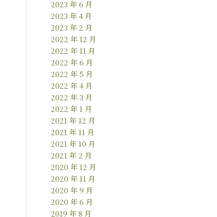
2023 年 6 月
2023 年 4 月
2023 年 2 月
2022 年 12 月
2022 年 11 月
2022 年 6 月
2022 年 5 月
2022 年 4 月
2022 年 3 月
2022 年 1 月
2021 年 12 月
2021 年 11 月
2021 年 10 月
2021 年 2 月
2020 年 12 月
2020 年 11 月
2020 年 9 月
2020 年 6 月
2019 年 8 月