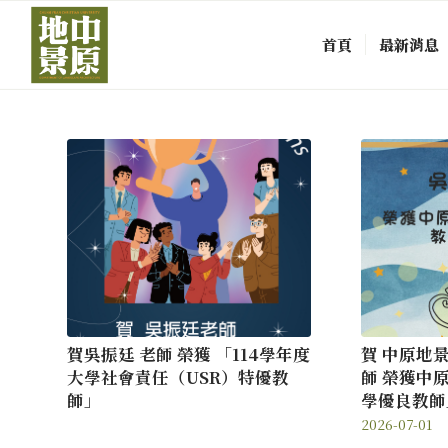
首頁
最新消息
賀吳振廷 老師 榮獲 「114學年度
賀 中原地
大學社會責任（USR）特優教
師 榮獲中原
師」
學優良教師
2026-07-01