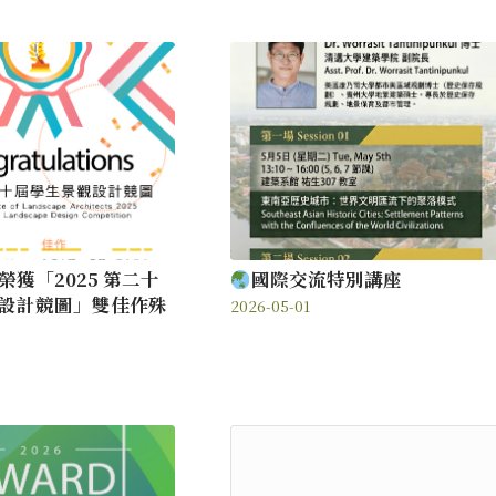
榮獲「2025 第二十
國際交流特別講座
設計競圖」雙佳作殊
2026-05-01