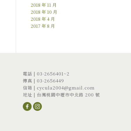
2018 年 11 月
2018 年 10 月
2018 年 4 月
2017 年 8 月
電話 |
03-2656401
~2
傳真 | 03-2656449
信箱 |
cycula2004@gmail.com
地址 |
台灣桃園中壢市中北路 200 號