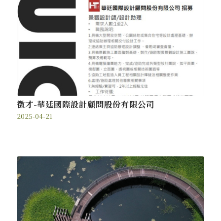
徵才-華廷國際設計顧問股份有限公司
2025-04-21