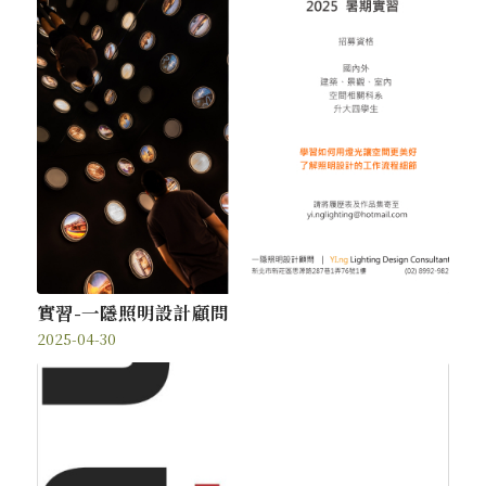
實習-一隱照明設計顧問
2025-04-30