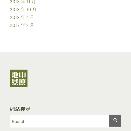
2018 年 11 月
2018 年 10 月
2018 年 4 月
2017 年 8 月
網站搜尋