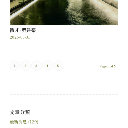
徵才-堺建築
2025-03-31
1
2
3
4
5
Page 1 of 5
文章分類
最新消息
(129)