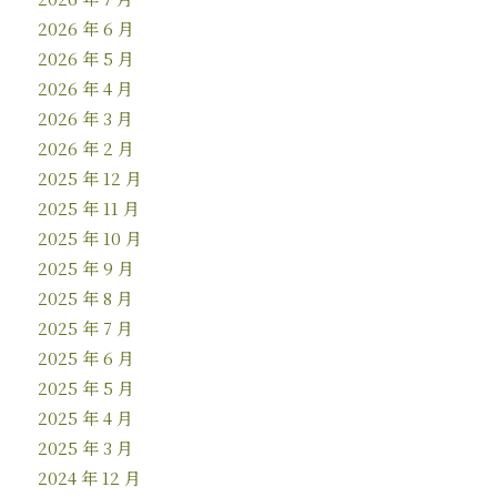
2026 年 6 月
2026 年 5 月
2026 年 4 月
2026 年 3 月
2026 年 2 月
2025 年 12 月
2025 年 11 月
2025 年 10 月
2025 年 9 月
2025 年 8 月
2025 年 7 月
2025 年 6 月
2025 年 5 月
2025 年 4 月
2025 年 3 月
2024 年 12 月