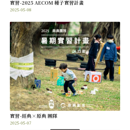
實習-2025 AECOM 種子實習計畫
2025-05-08
實習-經典×原典 團隊
2025-05-07