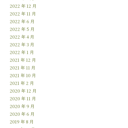
2022 年 12 月
2022 年 11 月
2022 年 6 月
2022 年 5 月
2022 年 4 月
2022 年 3 月
2022 年 1 月
2021 年 12 月
2021 年 11 月
2021 年 10 月
2021 年 2 月
2020 年 12 月
2020 年 11 月
2020 年 9 月
2020 年 6 月
2019 年 8 月