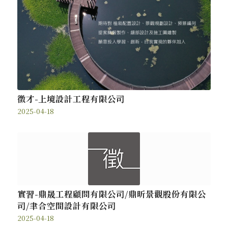
徵才-上境設計工程有限公司
2025-04-18
實習-鼎晟工程顧問有限公司/鼎昕景觀股份有限公
司/聿合空間設計有限公司
2025-04-18