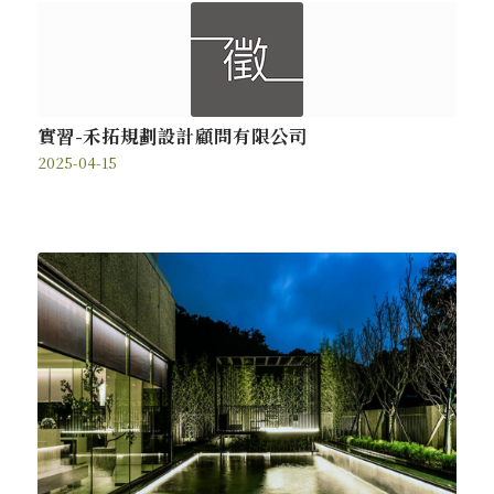
實習-禾拓規劃設計顧問有限公司
2025-04-15