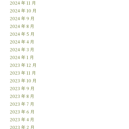
2024 年 11 月
2024 年 10 月
2024 年 9 月
2024 年 8 月
2024 年 5 月
2024 年 4 月
2024 年 3 月
2024 年 1 月
2023 年 12 月
2023 年 11 月
2023 年 10 月
2023 年 9 月
2023 年 8 月
2023 年 7 月
2023 年 6 月
2023 年 4 月
2023 年 2 月