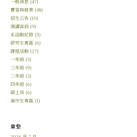
一般消息
(47)
實習與就業
(48)
招生公告
(10)
演講資訊
(9)
系活動紀錄
(5)
研究生專區
(6)
課程活動
(27)
一年級
(3)
三年級
(9)
二年級
(3)
四年級
(6)
碩士班
(6)
高中生專區
(1)
彙整
2026 年 7 月