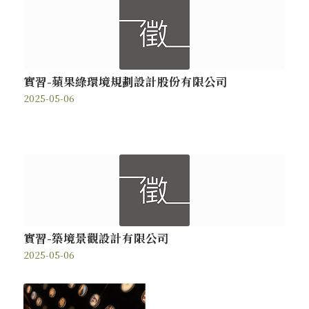
實習-蘋果綠環境規劃設計股份有限公司
2025-05-06
實習-築境景觀設計有限公司
2025-05-06