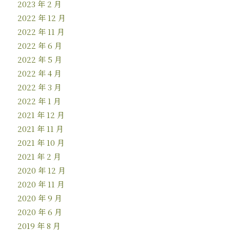
2023 年 2 月
2022 年 12 月
2022 年 11 月
2022 年 6 月
2022 年 5 月
2022 年 4 月
2022 年 3 月
2022 年 1 月
2021 年 12 月
2021 年 11 月
2021 年 10 月
2021 年 2 月
2020 年 12 月
2020 年 11 月
2020 年 9 月
2020 年 6 月
2019 年 8 月