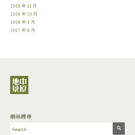
2018 年 11 月
2018 年 10 月
2018 年 4 月
2017 年 8 月
網站搜尋