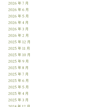
2026 年 7 月
2026 年 6 月
2026 年 5 月
2026 年 4 月
2026 年 3 月
2026 年 2 月
2025 年 12 月
2025 年 11 月
2025 年 10 月
2025 年 9 月
2025 年 8 月
2025 年 7 月
2025 年 6 月
2025 年 5 月
2025 年 4 月
2025 年 3 月
2024 年 12 月