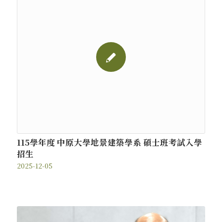
115學年度 中原大學地景建築學系 碩士班考試入學
招生
2025-12-05