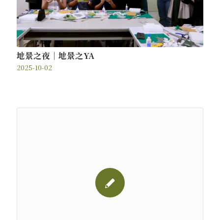
地景之夜｜地景之YA
2025-10-02