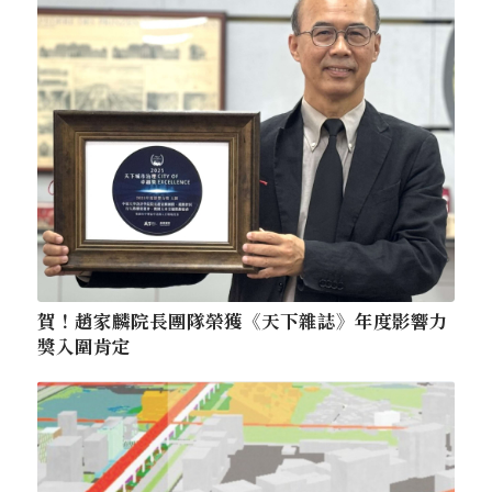
賀！趙家麟院長團隊榮獲《天下雜誌》年度影響力
獎入圍肯定