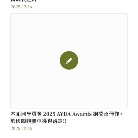
2025-12-16
本系同學勇奪 2025 AYDA Awards 銅獎及佳作，
於國際競賽中獲得肯定!!
2025-12-15