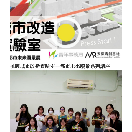
桃園城市改造實驗室—都市未來願景系列講座