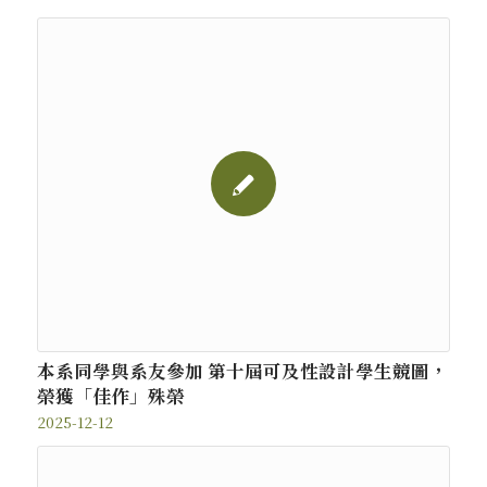
本系同學與系友參加 第十屆可及性設計學生競圖，
榮獲「佳作」殊榮
2025-12-12