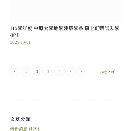
115學年度 中原大學地景建築學系 碩士班甄試入學
招生
2025-10-01
‹
1
2
3
4
›
»
Page 2 of 13
文章分類
最新消息
(129)