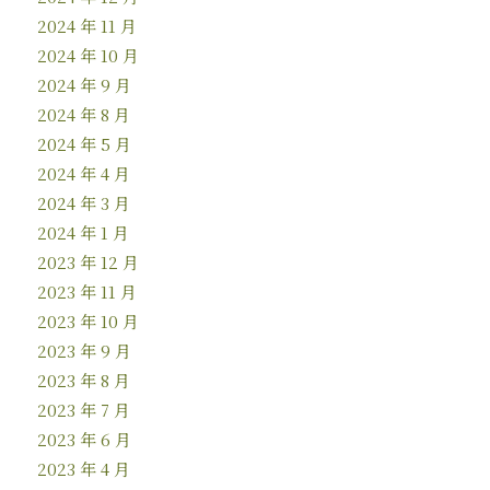
2024 年 11 月
2024 年 10 月
2024 年 9 月
2024 年 8 月
2024 年 5 月
2024 年 4 月
2024 年 3 月
2024 年 1 月
2023 年 12 月
2023 年 11 月
2023 年 10 月
2023 年 9 月
2023 年 8 月
2023 年 7 月
2023 年 6 月
2023 年 4 月