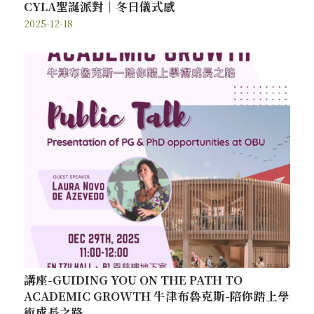
CYLA聖誕派對｜冬日儀式感
2025-12-18
講座-GUIDING YOU ON THE PATH TO
ACADEMIC GROWTH 牛津布魯克斯-陪你踏上學
術成長之路