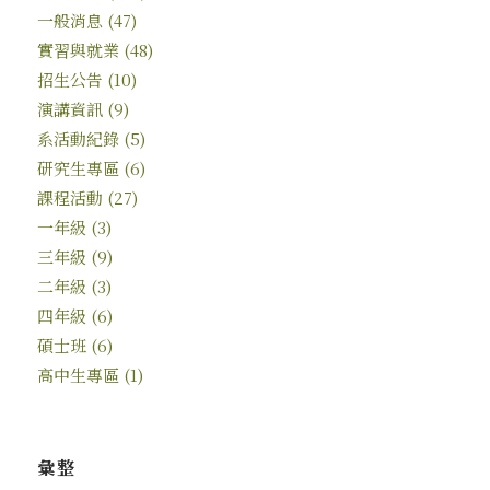
一般消息
(47)
實習與就業
(48)
招生公告
(10)
演講資訊
(9)
系活動紀錄
(5)
研究生專區
(6)
課程活動
(27)
一年級
(3)
三年級
(9)
二年級
(3)
四年級
(6)
碩士班
(6)
高中生專區
(1)
彙整